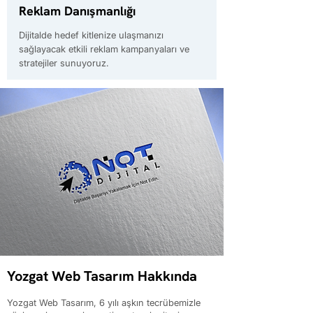
Reklam Danışmanlığı
Dijitalde hedef kitlenize ulaşmanızı
sağlayacak etkili reklam kampanyaları ve
stratejiler sunuyoruz.
Yozgat Web Tasarım Hakkında
Yozgat Web Tasarım, 6 yılı aşkın tecrübemizle