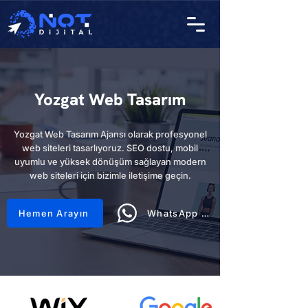
Yozgat Web Tasarım
Yozgat Web Tasarım Ajansı olarak profesyonel
web siteleri tasarlıyoruz. SEO dostu, mobil
uyumlu ve yüksek dönüşüm sağlayan modern
web siteleri için bizimle iletişime geçin.
Hemen Arayın
WhatsApp Hattı