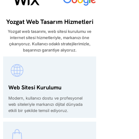
Yozgat Web Tasarım Hizmetleri
​Yozgat web tasarımı, web sitesi kurulumu ve
internet sitesi hizmetleriyle, markanızı öne
çıkarıyoruz. Kullanıcı odaklı stratejilerimizle,
başarınızı garantiye alıyoruz.
Web Sitesi Kurulumu
Modern, kullanıcı dostu ve profesyonel
web siteleriyle markanızı dijital dünyada
etkili bir şekilde temsil ediyoruz.