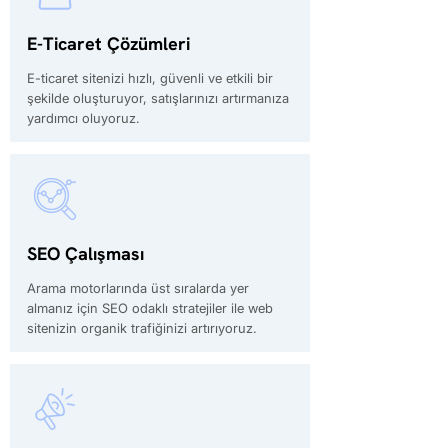
E-Ticaret Çözümleri
E-ticaret sitenizi hızlı, güvenli ve etkili bir
şekilde oluşturuyor, satışlarınızı artırmanıza
yardımcı oluyoruz.
SEO Çalışması
Arama motorlarında üst sıralarda yer
almanız için SEO odaklı stratejiler ile web
sitenizin organik trafiğinizi artırıyoruz.