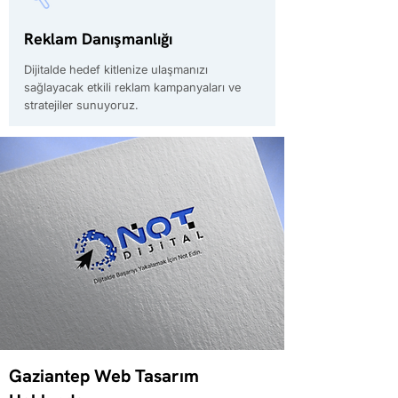
Reklam Danışmanlığı
Dijitalde hedef kitlenize ulaşmanızı
sağlayacak etkili reklam kampanyaları ve
stratejiler sunuyoruz.
Gaziantep Web Tasarım