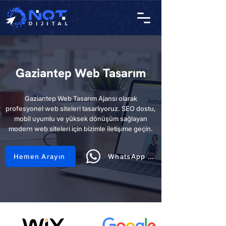
Gaziantep Web Tasarım
Gaziantep Web Tasarım Ajansı olarak
profesyonel web siteleri tasarlıyoruz. SEO dostu,
mobil uyumlu ve yüksek dönüşüm sağlayan
modern web siteleri için bizimle iletişime geçin.
Hemen Arayın
WhatsApp Hattı