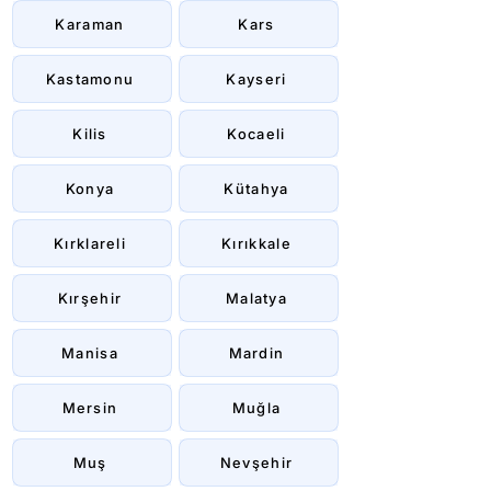
Karaman
Kars
Kastamonu
Kayseri
Kilis
Kocaeli
Konya
Kütahya
Kırklareli
Kırıkkale
Kırşehir
Malatya
Manisa
Mardin
Mersin
Muğla
Muş
Nevşehir