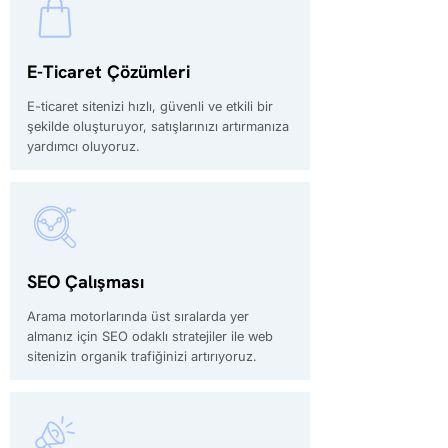
E-Ticaret Çözümleri
E-ticaret sitenizi hızlı, güvenli ve etkili bir
şekilde oluşturuyor, satışlarınızı artırmanıza
yardımcı oluyoruz.
SEO Çalışması
Arama motorlarında üst sıralarda yer
almanız için SEO odaklı stratejiler ile web
sitenizin organik trafiğinizi artırıyoruz.