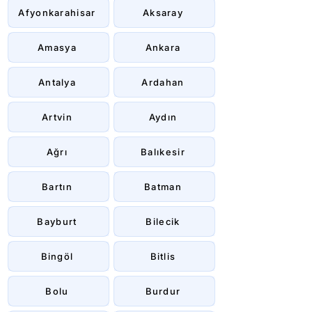
Afyonkarahisar
Aksaray
Amasya
Ankara
Antalya
Ardahan
Artvin
Aydın
Ağrı
Balıkesir
Bartın
Batman
Bayburt
Bilecik
Bingöl
Bitlis
Bolu
Burdur