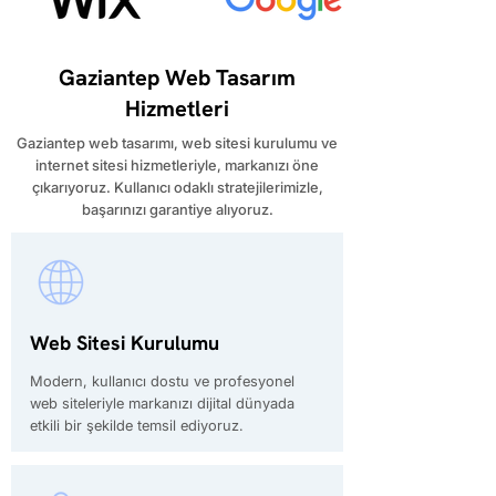
Gaziantep Web Tasarım
Hizmetleri
​Gaziantep web tasarımı, web sitesi kurulumu ve
internet sitesi hizmetleriyle, markanızı öne
çıkarıyoruz. Kullanıcı odaklı stratejilerimizle,
başarınızı garantiye alıyoruz.
Web Sitesi Kurulumu
Modern, kullanıcı dostu ve profesyonel
web siteleriyle markanızı dijital dünyada
etkili bir şekilde temsil ediyoruz.