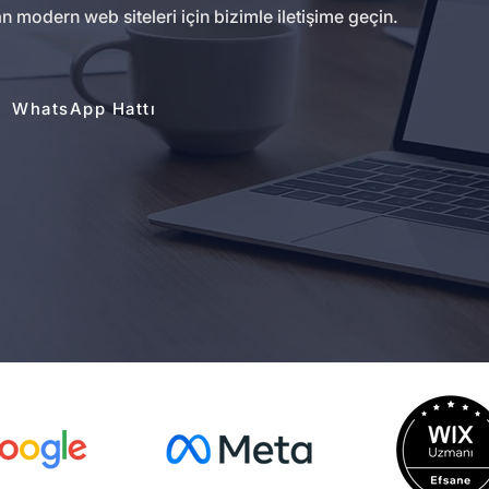
modern web siteleri için bizimle iletişime geçin.
WhatsApp Hattı