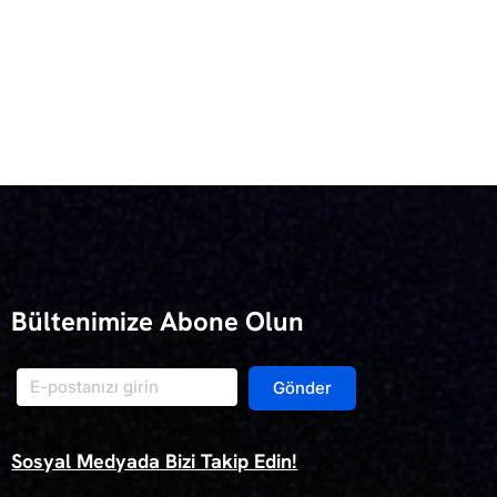
Bültenimize Abone Olun
Gönder
Sosyal Medyada Bizi Takip Edin!