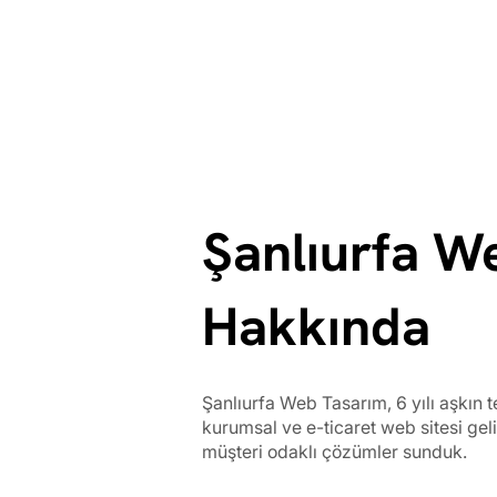
Şanlıurfa W
Hakkında
Şanlıurfa Web Tasarım, 6 yılı aşkın
kurumsal ve e-ticaret web sitesi geli
müşteri odaklı çözümler sunduk.