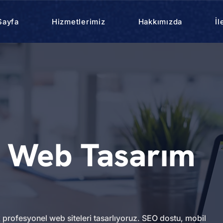
Sayfa
Hizmetlerimiz
Hakkımızda
İl
a Web Tasarım
 profesyonel web siteleri tasarlıyoruz. SEO dostu, mobil