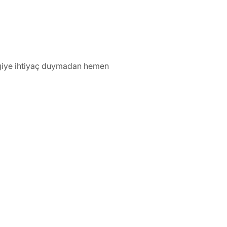
ilgiye ihtiyaç duymadan hemen 