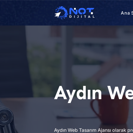
Ana 
Aydın We
Aydın Web Tasarım Ajansı olarak pro