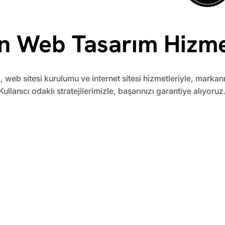
n Web Tasarım Hizme
, web sitesi kurulumu ve internet sitesi hizmetleriyle, markan
Kullanıcı odaklı stratejilerimizle, başarınızı garantiye alıyoruz