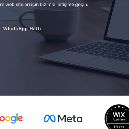
eb siteleri için bizimle iletişime geçin.
WhatsApp Hattı