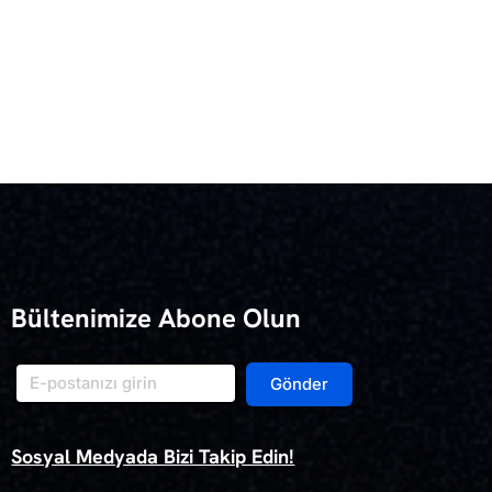
Bültenimize Abone Olun
Gönder
Sosyal Medyada Bizi Takip Edin!