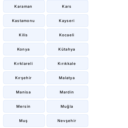
Karaman
Kars
Kastamonu
Kayseri
Kilis
Kocaeli
Konya
Kütahya
Kırklareli
Kırıkkale
Kırşehir
Malatya
Manisa
Mardin
Mersin
Muğla
Muş
Nevşehir