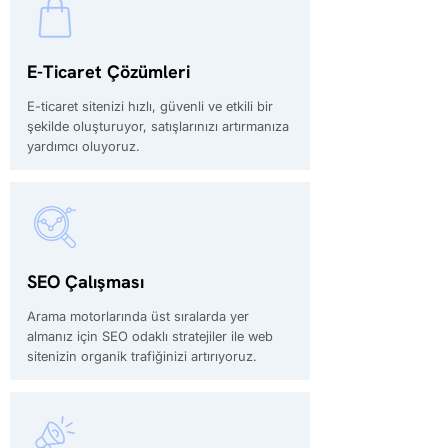
E-Ticaret Çözümleri
E-ticaret sitenizi hızlı, güvenli ve etkili bir
şekilde oluşturuyor, satışlarınızı artırmanıza
yardımcı oluyoruz.
SEO Çalışması
Arama motorlarında üst sıralarda yer
almanız için SEO odaklı stratejiler ile web
sitenizin organik trafiğinizi artırıyoruz.