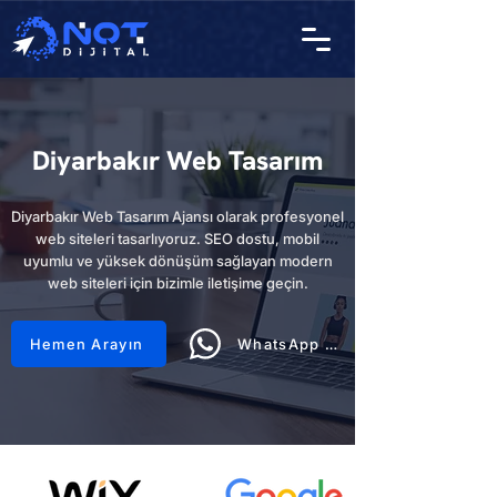
Diyarbakır Web Tasarım
Diyarbakır Web Tasarım Ajansı olarak profesyonel
web siteleri tasarlıyoruz. SEO dostu, mobil
uyumlu ve yüksek dönüşüm sağlayan modern
web siteleri için bizimle iletişime geçin.
Hemen Arayın
WhatsApp Hattı