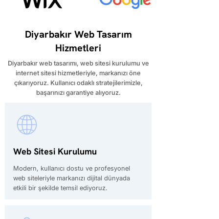
Diyarbakır Web Tasarım
Hizmetleri
​Diyarbakır web tasarımı, web sitesi kurulumu ve
internet sitesi hizmetleriyle, markanızı öne
çıkarıyoruz. Kullanıcı odaklı stratejilerimizle,
başarınızı garantiye alıyoruz.
Web Sitesi Kurulumu
Modern, kullanıcı dostu ve profesyonel
web siteleriyle markanızı dijital dünyada
etkili bir şekilde temsil ediyoruz.