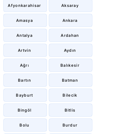
Afyonkarahisar
Aksaray
Amasya
Ankara
Antalya
Ardahan
Artvin
Aydın
Ağrı
Balıkesir
Bartın
Batman
Bayburt
Bilecik
Bingöl
Bitlis
Bolu
Burdur