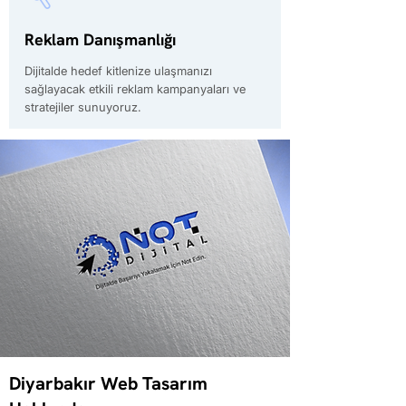
Reklam Danışmanlığı
Dijitalde hedef kitlenize ulaşmanızı
sağlayacak etkili reklam kampanyaları ve
stratejiler sunuyoruz.
Diyarbakır Web Tasarım