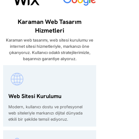
Karaman Web Tasarım
Hizmetleri
​Karaman web tasarımı, web sitesi kurulumu ve
internet sitesi hizmetleriyle, markanızı öne
çıkarıyoruz. Kullanıcı odaklı stratejilerimizle,
başarınızı garantiye alıyoruz.
Web Sitesi Kurulumu
Modern, kullanıcı dostu ve profesyonel
web siteleriyle markanızı dijital dünyada
etkili bir şekilde temsil ediyoruz.