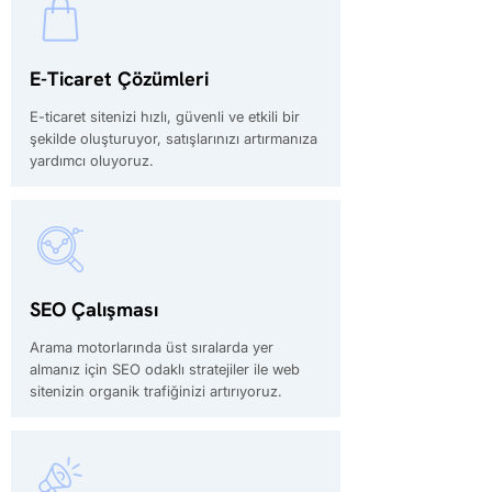
E-Ticaret Çözümleri
E-ticaret sitenizi hızlı, güvenli ve etkili bir
şekilde oluşturuyor, satışlarınızı artırmanıza
yardımcı oluyoruz.
SEO Çalışması
Arama motorlarında üst sıralarda yer
almanız için SEO odaklı stratejiler ile web
sitenizin organik trafiğinizi artırıyoruz.