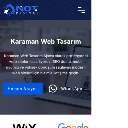
Karaman Web Tasarım
Karaman Web Tasarım Ajansı olarak profesyonel
web siteleri tasarlıyoruz. SEO dostu, mobil
uyumlu ve yüksek dönüşüm sağlayan modern
web siteleri için bizimle iletişime geçin.
Hemen Arayın
WhatsApp Hattı