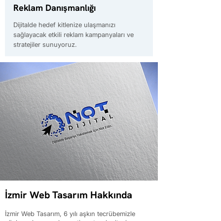
Reklam Danışmanlığı
Dijitalde hedef kitlenize ulaşmanızı
sağlayacak etkili reklam kampanyaları ve
stratejiler sunuyoruz.
İzmir Web Tasarım Hakkında
İzmir Web Tasarım, 6 yılı aşkın tecrübemizle