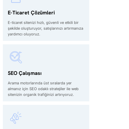
E-Ticaret Çözümleri
E-ticaret sitenizi hızlı, güvenli ve etkili bir
şekilde oluşturuyor, satışlarınızı artırmanıza
yardımcı oluyoruz.
SEO Çalışması
Arama motorlarında üst sıralarda yer
almanız için SEO odaklı stratejiler ile web
sitenizin organik trafiğinizi artırıyoruz.