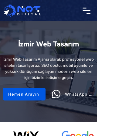
İzmir Web Tasarım
İzmir Web Tasarım Ajansı olarak profesyonel web
siteleri tasarlıyoruz. SEO dostu, mobil uyumlu ve
yüksek dönüşüm sağlayan modern web siteleri
için bizimle iletişime geçin.
Hemen Arayın
WhatsApp Hattı