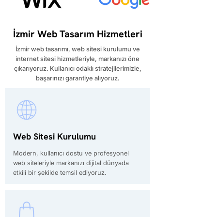
İzmir Web Tasarım Hizmetleri
​İzmir web tasarımı, web sitesi kurulumu ve
internet sitesi hizmetleriyle, markanızı öne
çıkarıyoruz. Kullanıcı odaklı stratejilerimizle,
başarınızı garantiye alıyoruz.
Web Sitesi Kurulumu
Modern, kullanıcı dostu ve profesyonel
web siteleriyle markanızı dijital dünyada
etkili bir şekilde temsil ediyoruz.