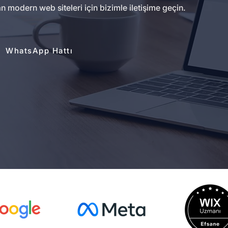
modern web siteleri için bizimle iletişime geçin.
WhatsApp Hattı