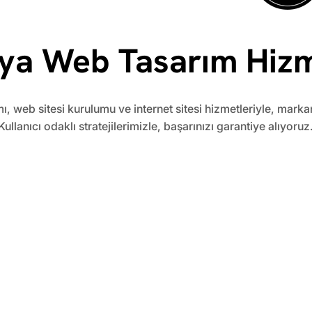
ya Web Tasarım Hizm
ı, web sitesi kurulumu ve internet sitesi hizmetleriyle, marka
Kullanıcı odaklı stratejilerimizle, başarınızı garantiye alıyoruz