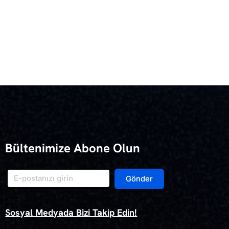
Bültenimize Abone Olun
Gönder
Sosyal Medyada Bizi Takip Edin!