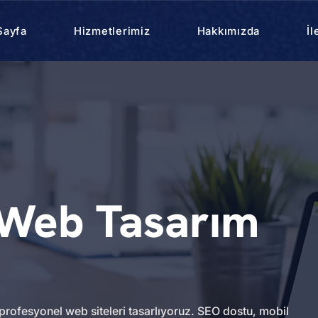
Sayfa
Hizmetlerimiz
Hakkımızda
İl
Web Tasarım
rofesyonel web siteleri tasarlıyoruz. SEO dostu, mobil