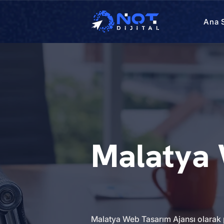
Ana 
Malatya 
Malatya Web Tasarım Ajansı olarak p