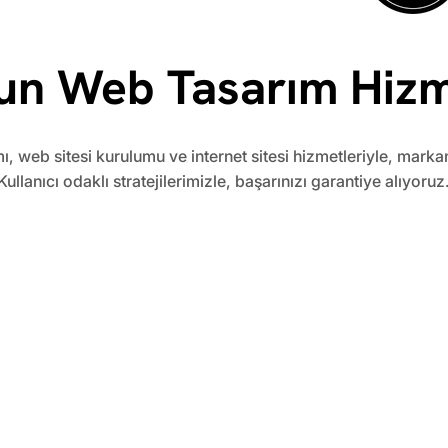
un Web Tasarım Hizm
ı, web sitesi kurulumu ve internet sitesi hizmetleriyle, marka
Kullanıcı odaklı stratejilerimizle, başarınızı garantiye alıyoruz