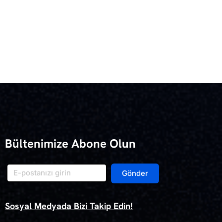
Bültenimize Abone Olun
Gönder
Sosyal Medyada Bizi Takip Edin!