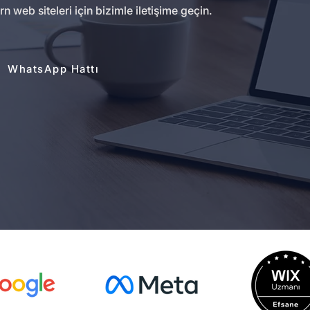
eb siteleri için bizimle iletişime geçin.
WhatsApp Hattı