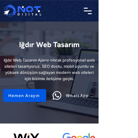
Iğdır Web Tasarım
Iğdır Web Tasarım Ajansı olarak profesyonel web
siteleri tasarlıyoruz. SEO dostu, mobil uyumlu ve
yüksek dönüşüm sağlayan modern web siteleri
için bizimle iletişime geçin.
Hemen Arayın
WhatsApp Hattı