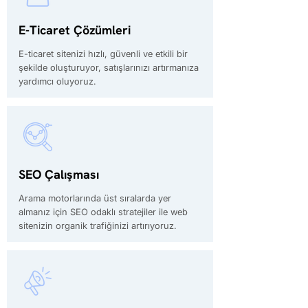
E-Ticaret Çözümleri
E-ticaret sitenizi hızlı, güvenli ve etkili bir
şekilde oluşturuyor, satışlarınızı artırmanıza
yardımcı oluyoruz.
SEO Çalışması
Arama motorlarında üst sıralarda yer
almanız için SEO odaklı stratejiler ile web
sitenizin organik trafiğinizi artırıyoruz.