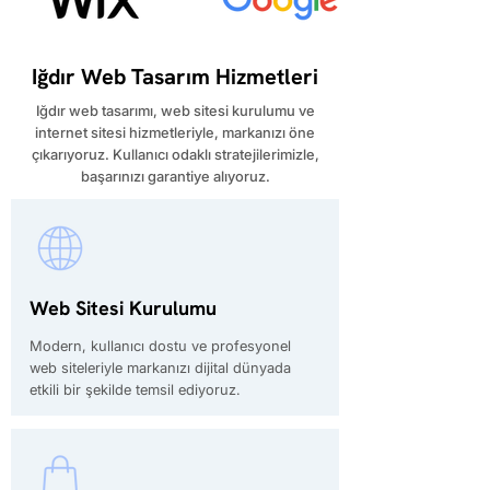
Iğdır Web Tasarım Hizmetleri
​Iğdır web tasarımı, web sitesi kurulumu ve
internet sitesi hizmetleriyle, markanızı öne
çıkarıyoruz. Kullanıcı odaklı stratejilerimizle,
başarınızı garantiye alıyoruz.
Web Sitesi Kurulumu
Modern, kullanıcı dostu ve profesyonel
web siteleriyle markanızı dijital dünyada
etkili bir şekilde temsil ediyoruz.