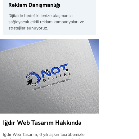
Reklam Danışmanlığı
Dijitalde hedef kitlenize ulaşmanızı
sağlayacak etkili reklam kampanyaları ve
stratejiler sunuyoruz.
Iğdır Web Tasarım Hakkında
Iğdır Web Tasarım, 6 yılı aşkın tecrübemizle