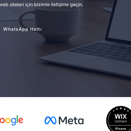
siteleri için bizimle iletişime geçin.
WhatsApp Hattı