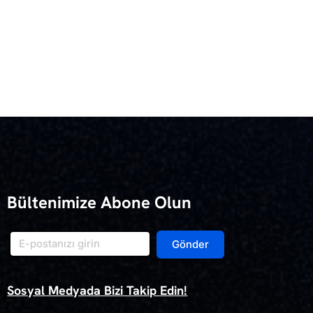
Bültenimize Abone Olun
Gönder
Sosyal Medyada Bizi Takip Edin!