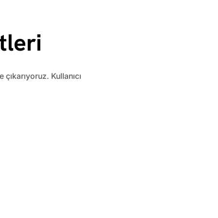
leri
e çıkarıyoruz. Kullanıcı