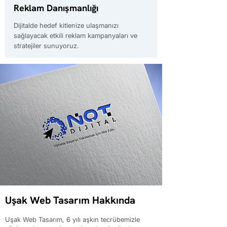
Reklam Danışmanlığı
Dijitalde hedef kitlenize ulaşmanızı
sağlayacak etkili reklam kampanyaları ve
stratejiler sunuyoruz.
Uşak Web Tasarım Hakkında
Uşak Web Tasarım, 6 yılı aşkın tecrübemizle