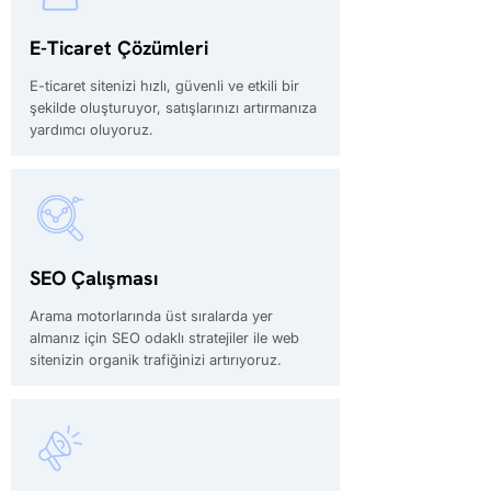
E-Ticaret Çözümleri
E-ticaret sitenizi hızlı, güvenli ve etkili bir
şekilde oluşturuyor, satışlarınızı artırmanıza
yardımcı oluyoruz.
SEO Çalışması
Arama motorlarında üst sıralarda yer
almanız için SEO odaklı stratejiler ile web
sitenizin organik trafiğinizi artırıyoruz.