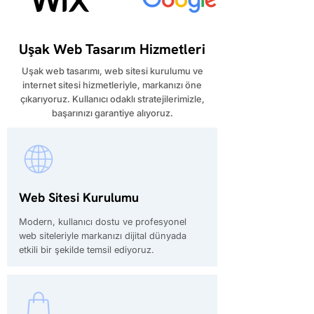
Uşak Web Tasarım Hizmetleri
​Uşak web tasarımı, web sitesi kurulumu ve
internet sitesi hizmetleriyle, markanızı öne
çıkarıyoruz. Kullanıcı odaklı stratejilerimizle,
başarınızı garantiye alıyoruz.
Web Sitesi Kurulumu
Modern, kullanıcı dostu ve profesyonel
web siteleriyle markanızı dijital dünyada
etkili bir şekilde temsil ediyoruz.