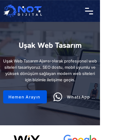
Uşak Web Tasarım
Uşak Web Tasarım Ajansı olarak profesyonel web
siteleri tasarlıyoruz. SEO dostu, mobil uyumlu ve
yüksek dönüşüm sağlayan modern web siteleri
için bizimle iletişime geçin.
Hemen Arayın
WhatsApp Hattı