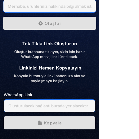
Oluştur
Tek Tıkla Link Oluşturun
Oluştur butonuna tıklayın, sizin için hazır
WhatsApp mesaj linki üretilecek.
Linkinizi Hemen Kopyalayın
Kopyala butonuyla linki panonuza alın ve
paylaşmaya başlayın.
WhatsApp Link
Kopyala