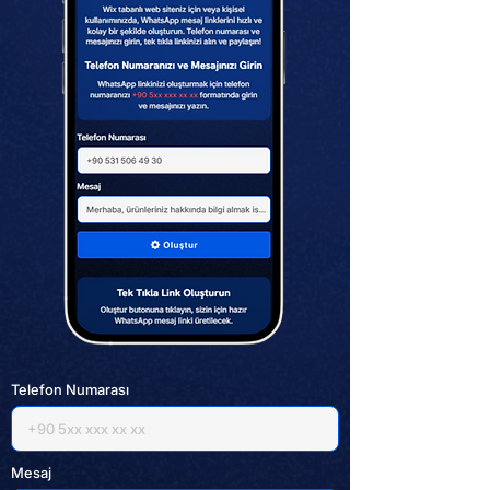
Telefon Numarası
Mesaj