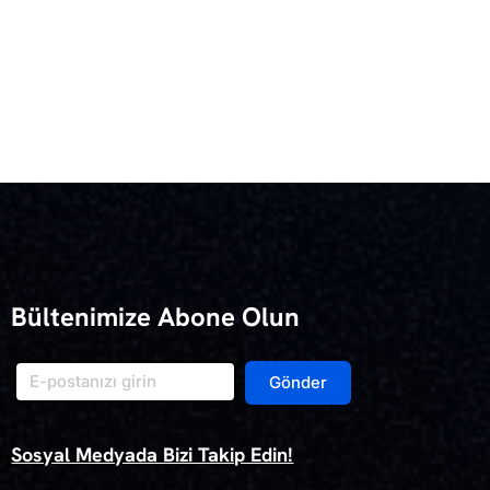
Bültenimize Abone Olun
Gönder
Sosyal Medyada Bizi Takip Edin!