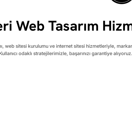
ri Web Tasarım Hizm
ı, web sitesi kurulumu ve internet sitesi hizmetleriyle, marka
Kullanıcı odaklı stratejilerimizle, başarınızı garantiye alıyoruz