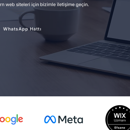
eb siteleri için bizimle iletişime geçin.
WhatsApp Hattı