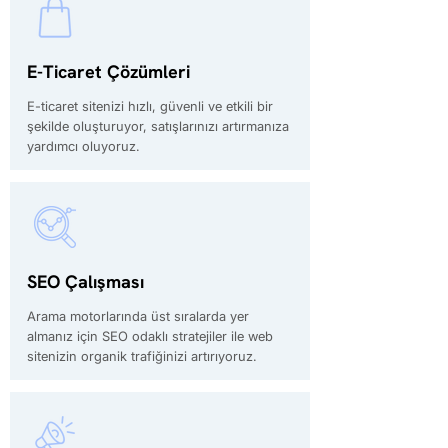
E-Ticaret Çözümleri
E-ticaret sitenizi hızlı, güvenli ve etkili bir
şekilde oluşturuyor, satışlarınızı artırmanıza
yardımcı oluyoruz.
SEO Çalışması
Arama motorlarında üst sıralarda yer
almanız için SEO odaklı stratejiler ile web
sitenizin organik trafiğinizi artırıyoruz.