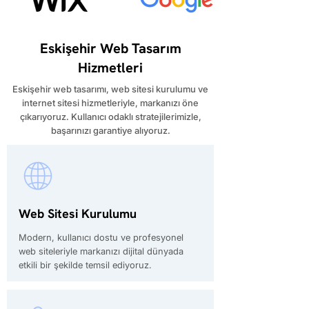
Eskişehir Web Tasarım
Hizmetleri
​Eskişehir web tasarımı, web sitesi kurulumu ve
internet sitesi hizmetleriyle, markanızı öne
çıkarıyoruz. Kullanıcı odaklı stratejilerimizle,
başarınızı garantiye alıyoruz.
Web Sitesi Kurulumu
Modern, kullanıcı dostu ve profesyonel
web siteleriyle markanızı dijital dünyada
etkili bir şekilde temsil ediyoruz.