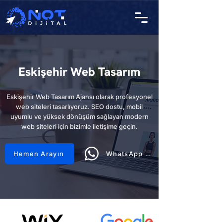
Eskişehir Web Tasarım
Eskişehir Web Tasarım Ajansı olarak profesyonel
web siteleri tasarlıyoruz. SEO dostu, mobil
uyumlu ve yüksek dönüşüm sağlayan modern
web siteleri için bizimle iletişime geçin.
Hemen Arayın
WhatsApp Hattı