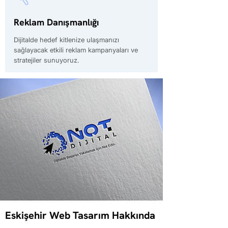
Reklam Danışmanlığı
Dijitalde hedef kitlenize ulaşmanızı
sağlayacak etkili reklam kampanyaları ve
stratejiler sunuyoruz.
Eskişehir Web Tasarım Hakkında