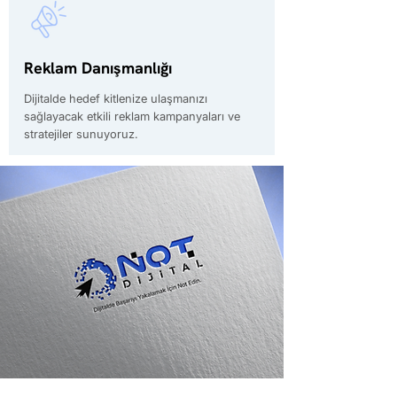
Reklam Danışmanlığı
Dijitalde hedef kitlenize ulaşmanızı
sağlayacak etkili reklam kampanyaları ve
stratejiler sunuyoruz.