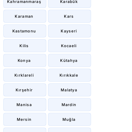
Kahramanmaraş
Karabük
Karaman
Kars
Kastamonu
Kayseri
Kilis
Kocaeli
Konya
Kütahya
Kırklareli
Kırıkkale
Kırşehir
Malatya
Manisa
Mardin
Mersin
Muğla