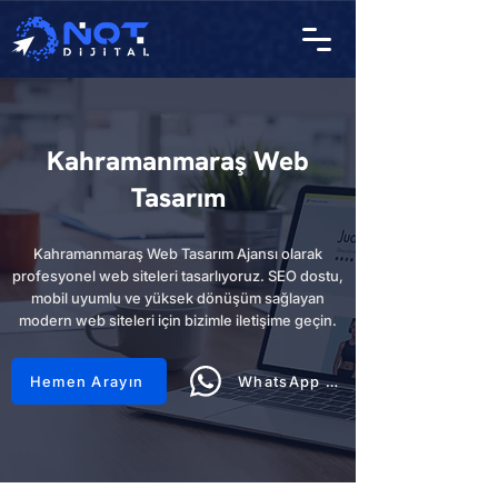
Kahramanmaraş Web
Tasarım
Kahramanmaraş Web Tasarım Ajansı olarak
profesyonel web siteleri tasarlıyoruz. SEO dostu,
mobil uyumlu ve yüksek dönüşüm sağlayan
modern web siteleri için bizimle iletişime geçin.
Hemen Arayın
WhatsApp Hattı