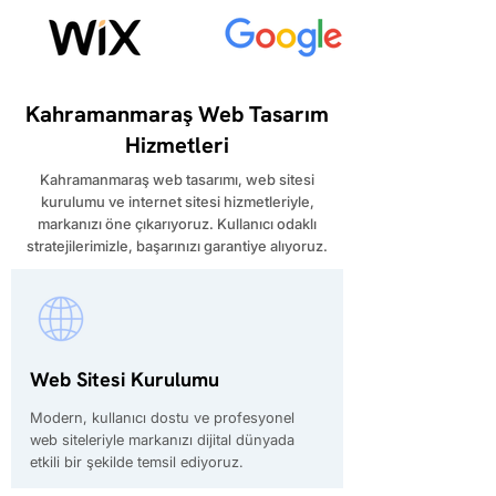
Kahramanmaraş Web Tasarım
Hizmetleri
​Kahramanmaraş web tasarımı, web sitesi
kurulumu ve internet sitesi hizmetleriyle,
markanızı öne çıkarıyoruz. Kullanıcı odaklı
stratejilerimizle, başarınızı garantiye alıyoruz.
Web Sitesi Kurulumu
Modern, kullanıcı dostu ve profesyonel
web siteleriyle markanızı dijital dünyada
etkili bir şekilde temsil ediyoruz.