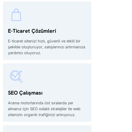
E-Ticaret Çözümleri
E-ticaret sitenizi hızlı, güvenli ve etkili bir
şekilde oluşturuyor, satışlarınızı artırmanıza
yardımcı oluyoruz.
SEO Çalışması
Arama motorlarında üst sıralarda yer
almanız için SEO odaklı stratejiler ile web
sitenizin organik trafiğinizi artırıyoruz.