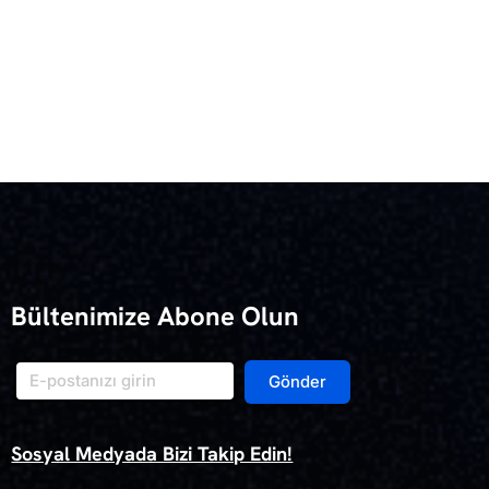
Bültenimize Abone Olun
Gönder
Sosyal Medyada Bizi Takip Edin!