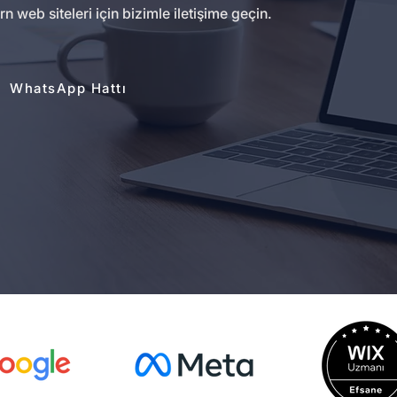
eb siteleri için bizimle iletişime geçin.
WhatsApp Hattı