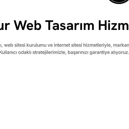
ur Web Tasarım Hizme
ı, web sitesi kurulumu ve internet sitesi hizmetleriyle, markan
Kullanıcı odaklı stratejilerimizle, başarınızı garantiye alıyoruz