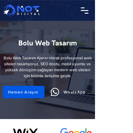
Bolu Web Tasarım
Bolu Web Tasarım Ajansı olarak profesyonel web
siteleri tasarlıyoruz. SEO dostu, mobil uyumlu ve
yüksek dönüşüm sağlayan modern web siteleri
için bizimle iletişime geçin.
Hemen Arayın
WhatsApp Hattı