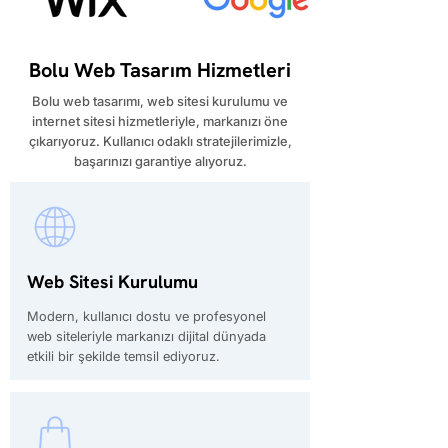
Bolu Web Tasarım Hizmetleri
​Bolu web tasarımı, web sitesi kurulumu ve
internet sitesi hizmetleriyle, markanızı öne
çıkarıyoruz. Kullanıcı odaklı stratejilerimizle,
başarınızı garantiye alıyoruz.
Web Sitesi Kurulumu
Modern, kullanıcı dostu ve profesyonel
web siteleriyle markanızı dijital dünyada
etkili bir şekilde temsil ediyoruz.