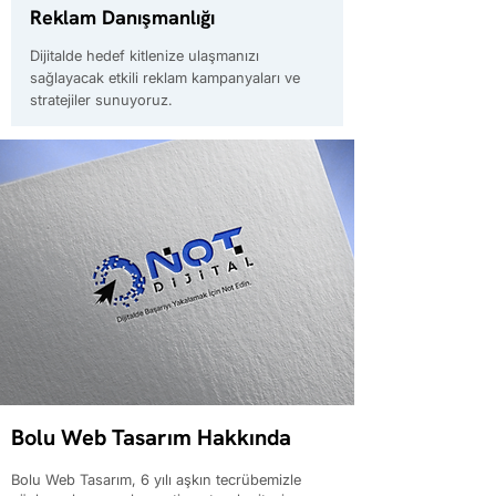
Reklam Danışmanlığı
Dijitalde hedef kitlenize ulaşmanızı
sağlayacak etkili reklam kampanyaları ve
stratejiler sunuyoruz.
Bolu Web Tasarım Hakkında
Bolu Web Tasarım, 6 yılı aşkın tecrübemizle