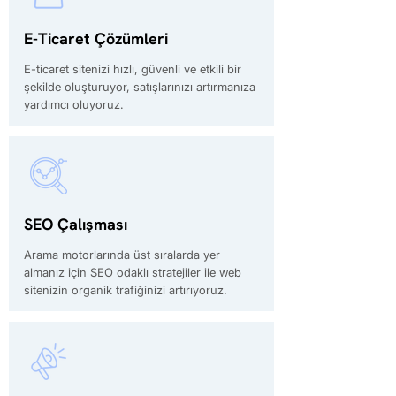
E-Ticaret Çözümleri
E-ticaret sitenizi hızlı, güvenli ve etkili bir
şekilde oluşturuyor, satışlarınızı artırmanıza
yardımcı oluyoruz.
SEO Çalışması
Arama motorlarında üst sıralarda yer
almanız için SEO odaklı stratejiler ile web
sitenizin organik trafiğinizi artırıyoruz.