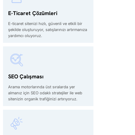
E-Ticaret Çözümleri
E-ticaret sitenizi hızlı, güvenli ve etkili bir
şekilde oluşturuyor, satışlarınızı artırmanıza
yardımcı oluyoruz.
SEO Çalışması
Arama motorlarında üst sıralarda yer
almanız için SEO odaklı stratejiler ile web
sitenizin organik trafiğinizi artırıyoruz.