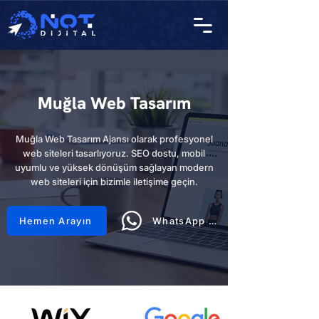
Muğla Web Tasarım
Muğla Web Tasarım Ajansı olarak profesyonel
web siteleri tasarlıyoruz. SEO dostu, mobil
uyumlu ve yüksek dönüşüm sağlayan modern
web siteleri için bizimle iletişime geçin.
Hemen Arayın
WhatsApp Hattı