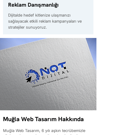
Reklam Danışmanlığı
Dijitalde hedef kitlenize ulaşmanızı
sağlayacak etkili reklam kampanyaları ve
stratejiler sunuyoruz.
Muğla Web Tasarım Hakkında
Muğla Web Tasarım, 6 yılı aşkın tecrübemizle