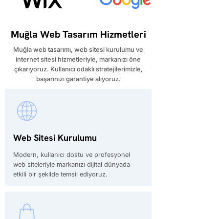
Muğla Web Tasarım Hizmetleri
​Muğla web tasarımı, web sitesi kurulumu ve
internet sitesi hizmetleriyle, markanızı öne
çıkarıyoruz. Kullanıcı odaklı stratejilerimizle,
başarınızı garantiye alıyoruz.
Web Sitesi Kurulumu
Modern, kullanıcı dostu ve profesyonel
web siteleriyle markanızı dijital dünyada
etkili bir şekilde temsil ediyoruz.