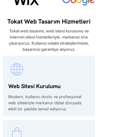
Tokat Web Tasarım Hizmetleri
​Tokat web tasarımı, web sitesi kurulumu ve
internet sitesi hizmetleriyle, markanızı öne
çıkarıyoruz. Kullanıcı odaklı stratejilerimizle,
başarınızı garantiye alıyoruz.
Web Sitesi Kurulumu
Modern, kullanıcı dostu ve profesyonel
web siteleriyle markanızı dijital dünyada
etkili bir şekilde temsil ediyoruz.