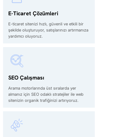
E-Ticaret Çözümleri
E-ticaret sitenizi hızlı, güvenli ve etkili bir
şekilde oluşturuyor, satışlarınızı artırmanıza
yardımcı oluyoruz.
SEO Çalışması
Arama motorlarında üst sıralarda yer
almanız için SEO odaklı stratejiler ile web
sitenizin organik trafiğinizi artırıyoruz.