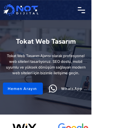
Tokat Web Tasarım
Tokat Web Tasarım Ajansı olarak profesyonel
web siteleri tasarlıyoruz. SEO dostu, mobil
uyumlu ve yüksek dönüşüm sağlayan modern
web siteleri için bizimle iletişime geçin.
Hemen Arayın
WhatsApp Hattı