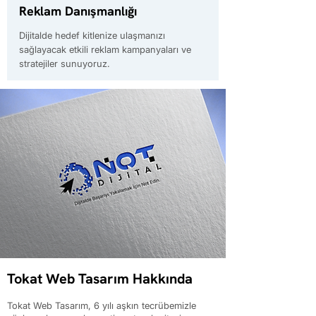
Reklam Danışmanlığı
Dijitalde hedef kitlenize ulaşmanızı
sağlayacak etkili reklam kampanyaları ve
stratejiler sunuyoruz.
Tokat Web Tasarım Hakkında
Tokat Web Tasarım, 6 yılı aşkın tecrübemizle