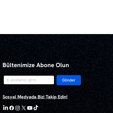
Bültenimize Abone Olun
Gönder
Sosyal Medyada Bizi Takip Edin!