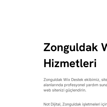
Zonguldak 
Hizmetleri
Zonguldak Wix Destek ekibimiz, site
alanlarında profesyonel yardım sun
web sitenizi güçlendirin.
Not Dijital, Zonguldak işletmeleri 