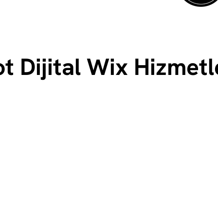
t Dijital Wix Hizmetl