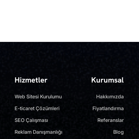
Hizmetler
Kurumsal
Web Sitesi Kurulumu
Hakkımızda
E-ticaret Çözümleri
Fiyatlandırma
SEO Çalışması
Referanslar
Reklam Danışmanlığı
Blog