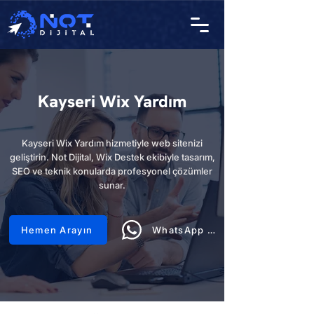
Kayseri Wix Yardım
Kayseri Wix Yardım hizmetiyle web sitenizi
geliştirin. Not Dijital, Wix Destek ekibiyle tasarım,
SEO ve teknik konularda profesyonel çözümler
sunar.
Hemen Arayın
WhatsApp Hattı