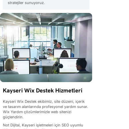
stratejiler sunuyoruz.
Kayseri Wix Destek Hizmetleri
Kayseri Wix Destek ekibimiz, site düzeni, içerik
ve tasarım alanlarında profesyonel yardım sunar.
Wix Yardım çözümlerimizle web sitenizi
güçlendirin.
Not Dijital, Kayseri işletmeleri için SEO uyumlu