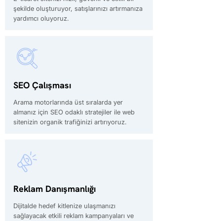
şekilde oluşturuyor, satışlarınızı artırmanıza
yardımcı oluyoruz.
SEO Çalışması
Arama motorlarında üst sıralarda yer
almanız için SEO odaklı stratejiler ile web
sitenizin organik trafiğinizi artırıyoruz.
Reklam Danışmanlığı
Dijitalde hedef kitlenize ulaşmanızı
sağlayacak etkili reklam kampanyaları ve