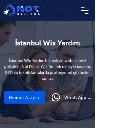
İstanbul Wix Yardım
İstanbul Wix Yardım hizmetiyle web sitenizi
geliştirin. Not Dijital, Wix Destek ekibiyle tasarım,
SEO ve teknik konularda profesyonel çözümler
sunar.
Hemen Arayın
WhatsApp Hattı