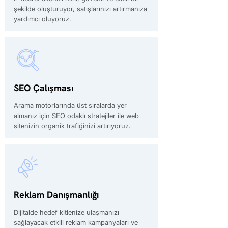
şekilde oluşturuyor, satışlarınızı artırmanıza
yardımcı oluyoruz.
SEO Çalışması
Arama motorlarında üst sıralarda yer
almanız için SEO odaklı stratejiler ile web
sitenizin organik trafiğinizi artırıyoruz.
Reklam Danışmanlığı
Dijitalde hedef kitlenize ulaşmanızı
sağlayacak etkili reklam kampanyaları ve