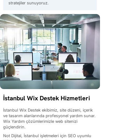
stratejiler sunuyoruz.
İstanbul Wix Destek Hizmetleri
İstanbul Wix Destek ekibimiz, site düzeni, içerik
ve tasarım alanlarında profesyonel yardım sunar.
Wix Yardım çözümlerimizle web sitenizi
güçlendirin.
Not Dijital, İstanbul işletmeleri için SEO uyumlu