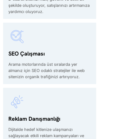
şekilde oluşturuyor, satışlarınızı artırmanıza
yardımcı oluyoruz.
SEO Çalışması
Arama motorlarında üst sıralarda yer
almanız için SEO odaklı stratejiler ile web
sitenizin organik trafiğinizi artırıyoruz.
Reklam Danışmanlığı
Dijitalde hedef kitlenize ulaşmanızı
sağlayacak etkili reklam kampanyaları ve