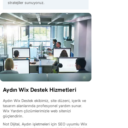
stratejiler sunuyoruz.
Aydın Wix Destek Hizmetleri
Aydın Wix Destek ekibimiz, site düzeni, içerik ve
tasarım alanlarında profesyonel yardım sunar.
Wix Yardım çözümlerimizle web sitenizi
güçlendirin.
Not Dijital, Aydın işletmeleri için SEO uyumlu Wix