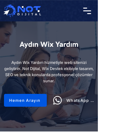
Aydın Wix Yardım
Aydın Wix Yardım hizmetiyle web sitenizi
geliştirin. Not Dijital, Wix Destek ekibiyle tasarım,
SEO ve teknik konularda profesyonel çözümler
sunar.
Hemen Arayın
WhatsApp Hattı