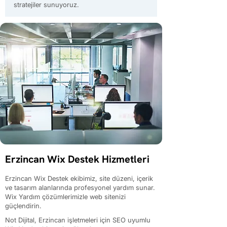
stratejiler sunuyoruz.
Erzincan Wix Destek Hizmetleri
Erzincan Wix Destek ekibimiz, site düzeni, içerik
ve tasarım alanlarında profesyonel yardım sunar.
Wix Yardım çözümlerimizle web sitenizi
güçlendirin.
Not Dijital, Erzincan işletmeleri için SEO uyumlu