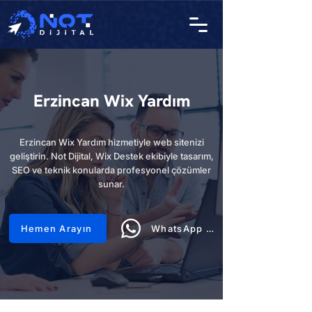
Erzincan Wix Yardım
Erzincan Wix Yardım hizmetiyle web sitenizi
geliştirin. Not Dijital, Wix Destek ekibiyle tasarım,
SEO ve teknik konularda profesyonel çözümler
sunar.
Hemen Arayın
WhatsApp Hattı