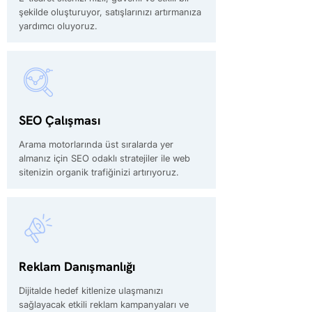
şekilde oluşturuyor, satışlarınızı artırmanıza
yardımcı oluyoruz.
SEO Çalışması
Arama motorlarında üst sıralarda yer
almanız için SEO odaklı stratejiler ile web
sitenizin organik trafiğinizi artırıyoruz.
Reklam Danışmanlığı
Dijitalde hedef kitlenize ulaşmanızı
sağlayacak etkili reklam kampanyaları ve