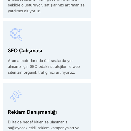
şekilde oluşturuyor, satışlarınızı artırmanıza
yardımcı oluyoruz.
SEO Çalışması
Arama motorlarında üst sıralarda yer
almanız için SEO odaklı stratejiler ile web
sitenizin organik trafiğinizi artırıyoruz.
Reklam Danışmanlığı
Dijitalde hedef kitlenize ulaşmanızı
sağlayacak etkili reklam kampanyaları ve