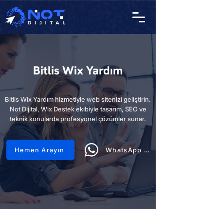
Bitlis Wix Yardım
Bitlis Wix Yardım hizmetiyle web sitenizi geliştirin.
Not Dijital, Wix Destek ekibiyle tasarım, SEO ve
teknik konularda profesyonel çözümler sunar.
Hemen Arayın
WhatsApp Hattı