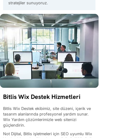
stratejiler sunuyoruz.
Bitlis Wix Destek Hizmetleri
Bitlis Wix Destek ekibimiz, site düzeni, içerik ve
tasarım alanlarında profesyonel yardım sunar.
Wix Yardım çözümlerimizle web sitenizi
güçlendirin.
Not Dijital, Bitlis işletmeleri için SEO uyumlu Wix