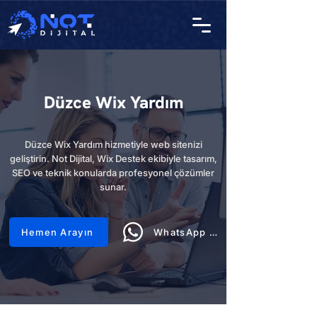
Düzce Wix Yardım
Düzce Wix Yardım hizmetiyle web sitenizi
geliştirin. Not Dijital, Wix Destek ekibiyle tasarım,
SEO ve teknik konularda profesyonel çözümler
sunar.
Hemen Arayın
WhatsApp Hattı