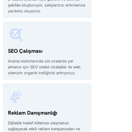
şekilde oluşturuyor, satışlarınızı artırmanıza
yardımcı oluyoruz.
SEO Çalışması
Arama motorlarında üst sıralarda yer
almanız için SEO odaklı stratejiler ile web
sitenizin organik trafiğinizi artırıyoruz.
Reklam Danışmanlığı
Dijitalde hedef kitlenize ulaşmanızı
sağlayacak etkili reklam kampanyaları ve