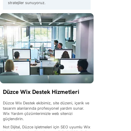
stratejiler sunuyoruz.
Düzce Wix Destek Hizmetleri
Düzce Wix Destek ekibimiz, site düzeni, içerik ve
tasarım alanlarında profesyonel yardım sunar.
Wix Yardım çözümlerimizle web sitenizi
güçlendirin.
Not Dijital, Düzce işletmeleri için SEO uyumlu Wix