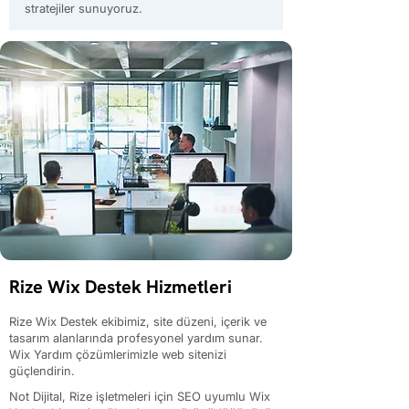
stratejiler sunuyoruz.
Rize Wix Destek Hizmetleri
Rize Wix Destek ekibimiz, site düzeni, içerik ve
tasarım alanlarında profesyonel yardım sunar.
Wix Yardım çözümlerimizle web sitenizi
güçlendirin.
Not Dijital, Rize işletmeleri için SEO uyumlu Wix