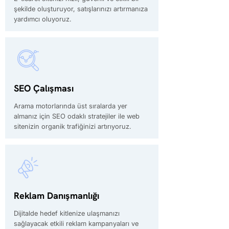
şekilde oluşturuyor, satışlarınızı artırmanıza
yardımcı oluyoruz.
SEO Çalışması
Arama motorlarında üst sıralarda yer
almanız için SEO odaklı stratejiler ile web
sitenizin organik trafiğinizi artırıyoruz.
Reklam Danışmanlığı
Dijitalde hedef kitlenize ulaşmanızı
sağlayacak etkili reklam kampanyaları ve