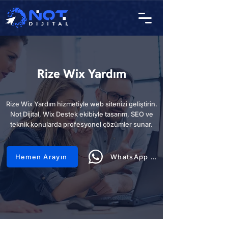
Rize Wix Yardım
Rize Wix Yardım hizmetiyle web sitenizi geliştirin.
Not Dijital, Wix Destek ekibiyle tasarım, SEO ve
teknik konularda profesyonel çözümler sunar.
Hemen Arayın
WhatsApp Hattı