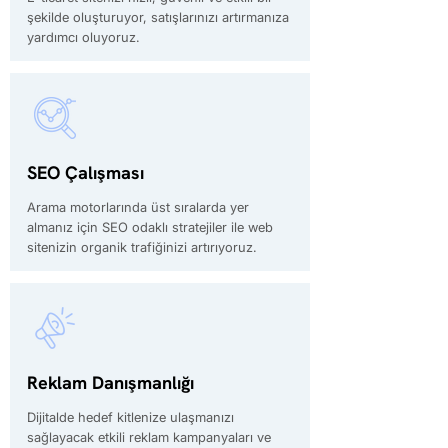
şekilde oluşturuyor, satışlarınızı artırmanıza
yardımcı oluyoruz.
SEO Çalışması
Arama motorlarında üst sıralarda yer
almanız için SEO odaklı stratejiler ile web
sitenizin organik trafiğinizi artırıyoruz.
Reklam Danışmanlığı
Dijitalde hedef kitlenize ulaşmanızı
sağlayacak etkili reklam kampanyaları ve