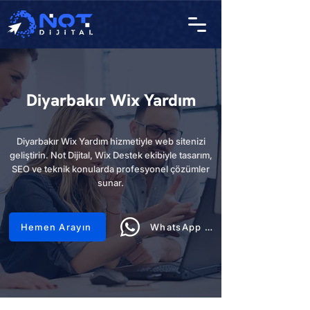
Diyarbakır Wix Yardım
Diyarbakır Wix Yardım hizmetiyle web sitenizi
geliştirin. Not Dijital, Wix Destek ekibiyle tasarım,
SEO ve teknik konularda profesyonel çözümler
sunar.
Hemen Arayın
WhatsApp Hattı