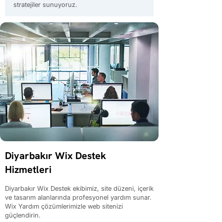
stratejiler sunuyoruz.
Diyarbakır Wix Destek
Hizmetleri
Diyarbakır Wix Destek ekibimiz, site düzeni, içerik
ve tasarım alanlarında profesyonel yardım sunar.
Wix Yardım çözümlerimizle web sitenizi
güçlendirin.