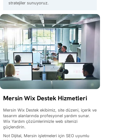
stratejiler sunuyoruz.
Mersin Wix Destek Hizmetleri
Mersin Wix Destek ekibimiz, site düzeni, içerik ve
tasarım alanlarında profesyonel yardım sunar.
Wix Yardım çözümlerimizle web sitenizi
güçlendirin.
Not Dijital, Mersin işletmeleri için SEO uyumlu