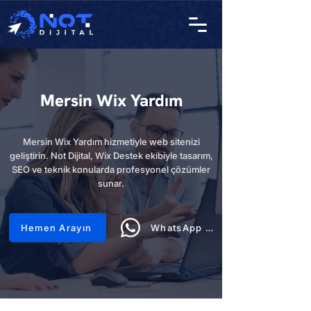
Mersin Wix Yardım
Mersin Wix Yardım hizmetiyle web sitenizi
geliştirin. Not Dijital, Wix Destek ekibiyle tasarım,
SEO ve teknik konularda profesyonel çözümler
sunar.
Hemen Arayın
WhatsApp Hattı