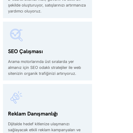
şekilde oluşturuyor, satışlarınızı artırmanıza
yardımcı oluyoruz.
SEO Çalışması
Arama motorlarında üst sıralarda yer
almanız için SEO odaklı stratejiler ile web
sitenizin organik trafiğinizi artırıyoruz.
Reklam Danışmanlığı
Dijitalde hedef kitlenize ulaşmanızı
sağlayacak etkili reklam kampanyaları ve