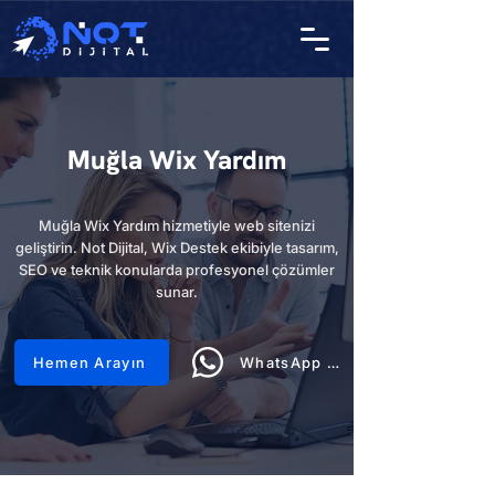
Muğla Wix Yardım
Muğla Wix Yardım hizmetiyle web sitenizi
geliştirin. Not Dijital, Wix Destek ekibiyle tasarım,
SEO ve teknik konularda profesyonel çözümler
sunar.
Hemen Arayın
WhatsApp Hattı