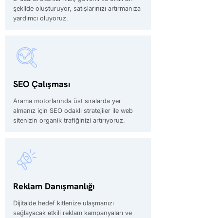
şekilde oluşturuyor, satışlarınızı artırmanıza
yardımcı oluyoruz.
SEO Çalışması
Arama motorlarında üst sıralarda yer
almanız için SEO odaklı stratejiler ile web
sitenizin organik trafiğinizi artırıyoruz.
Reklam Danışmanlığı
Dijitalde hedef kitlenize ulaşmanızı
sağlayacak etkili reklam kampanyaları ve