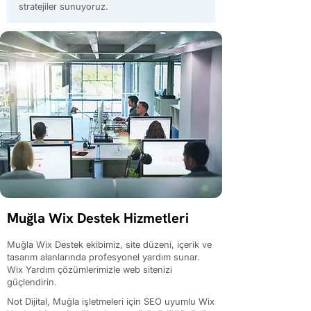
stratejiler sunuyoruz.
Muğla Wix Destek Hizmetleri
Muğla Wix Destek ekibimiz, site düzeni, içerik ve
tasarım alanlarında profesyonel yardım sunar.
Wix Yardım çözümlerimizle web sitenizi
güçlendirin.
Not Dijital, Muğla işletmeleri için SEO uyumlu Wix