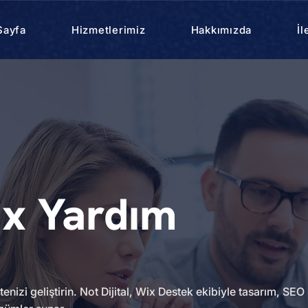
Sayfa
Hizmetlerimiz
Hakkımızda
İl
x Yardım
nizi geliştirin. Not Dijital, Wix Destek ekibiyle tasarım, SEO