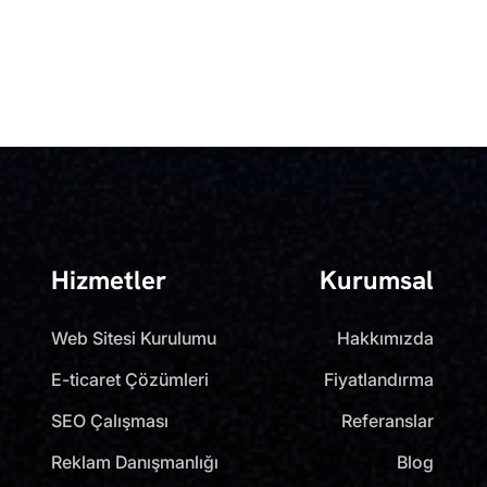
Hizmetler
Kurumsal
Web Sitesi Kurulumu
Hakkımızda
E-ticaret Çözümleri
Fiyatlandırma
SEO Çalışması
Referanslar
Reklam Danışmanlığı
Blog