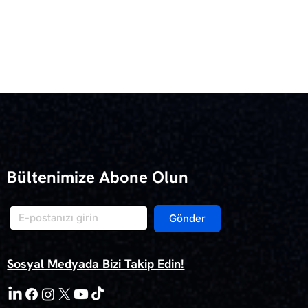
Bültenimize Abone Olun
Gönder
Sosyal Medyada Bizi Takip Edin!