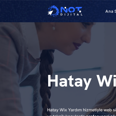
Ana 
Hatay Wi
Hatay Wix Yardım hizmetiyle web site