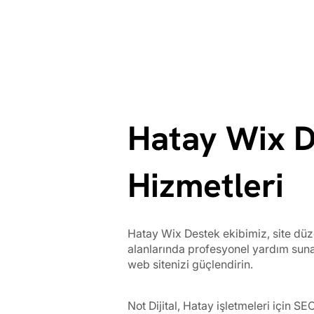
Hatay Wix 
Hizmetleri
Hatay Wix Destek ekibimiz, site düze
alanlarında profesyonel yardım sun
web sitenizi güçlendirin.
Not Dijital, Hatay işletmeleri için 