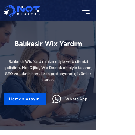
Balıkesir Wix Yardım
Balıkesir Wix Yardım hizmetiyle web sitenizi
geliştirin. Not Dijital, Wix Destek ekibiyle tasarım,
SEO ve teknik konularda profesyonel çözümler
sunar.
Hemen Arayın
WhatsApp Hattı