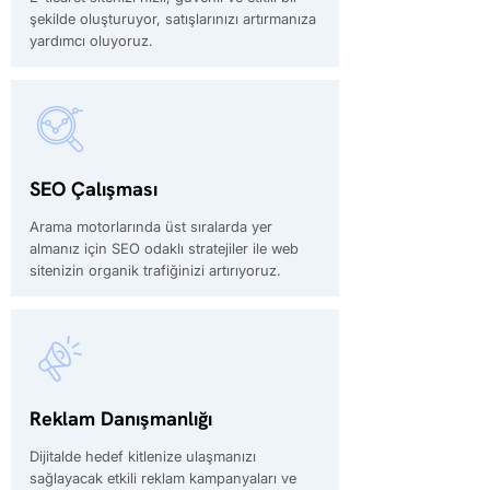
şekilde oluşturuyor, satışlarınızı artırmanıza
yardımcı oluyoruz.
SEO Çalışması
Arama motorlarında üst sıralarda yer
almanız için SEO odaklı stratejiler ile web
sitenizin organik trafiğinizi artırıyoruz.
Reklam Danışmanlığı
Dijitalde hedef kitlenize ulaşmanızı
sağlayacak etkili reklam kampanyaları ve