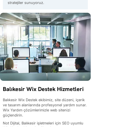
stratejiler sunuyoruz.
Balıkesir Wix Destek Hizmetleri
Balıkesir Wix Destek ekibimiz, site düzeni, içerik
ve tasarım alanlarında profesyonel yardım sunar.
Wix Yardım çözümlerimizle web sitenizi
güçlendirin.
Not Dijital, Balıkesir işletmeleri için SEO uyumlu