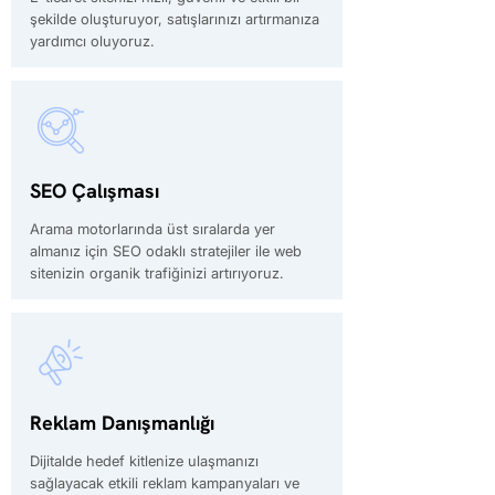
şekilde oluşturuyor, satışlarınızı artırmanıza
yardımcı oluyoruz.
SEO Çalışması
Arama motorlarında üst sıralarda yer
almanız için SEO odaklı stratejiler ile web
sitenizin organik trafiğinizi artırıyoruz.
Reklam Danışmanlığı
Dijitalde hedef kitlenize ulaşmanızı
sağlayacak etkili reklam kampanyaları ve