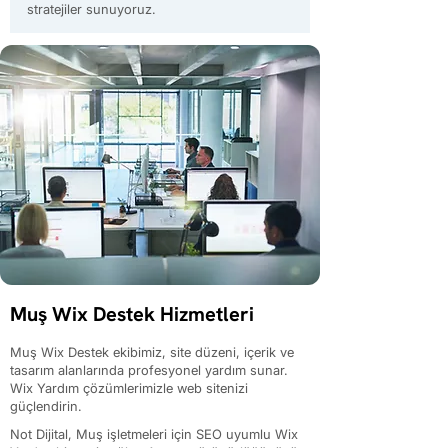
stratejiler sunuyoruz.
Muş Wix Destek Hizmetleri
Muş Wix Destek ekibimiz, site düzeni, içerik ve
tasarım alanlarında profesyonel yardım sunar.
Wix Yardım çözümlerimizle web sitenizi
güçlendirin.
Not Dijital, Muş işletmeleri için SEO uyumlu Wix