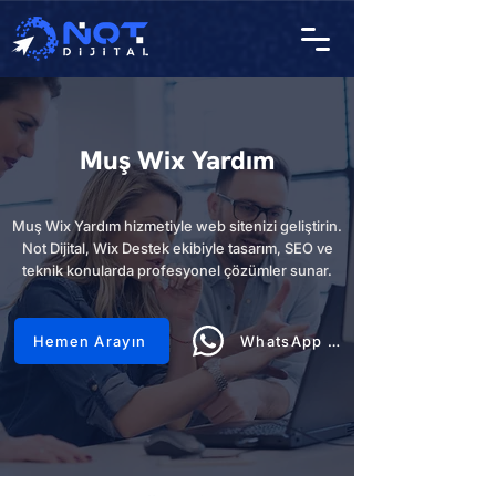
Muş Wix Yardım
Muş Wix Yardım hizmetiyle web sitenizi geliştirin.
Not Dijital, Wix Destek ekibiyle tasarım, SEO ve
teknik konularda profesyonel çözümler sunar.
Hemen Arayın
WhatsApp Hattı