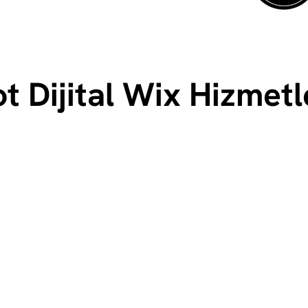
t Dijital Wix Hizmetl