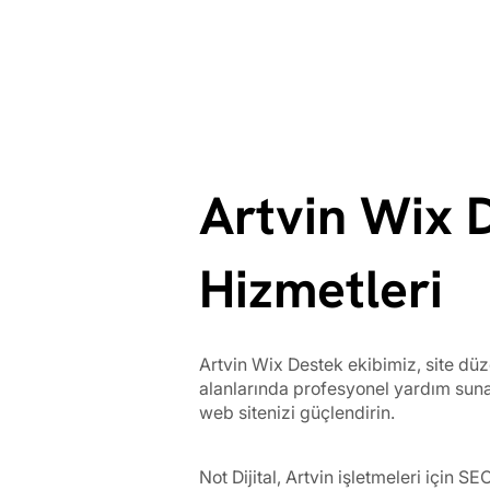
Artvin Wix 
Hizmetleri
Artvin Wix Destek ekibimiz, site düz
alanlarında profesyonel yardım sun
web sitenizi güçlendirin.
Not Dijital, Artvin işletmeleri için