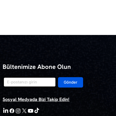
Bültenimize Abone Olun
Gönder
Sosyal Medyada Bizi Takip Edin!