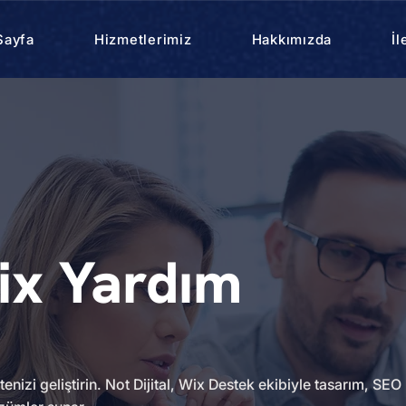
Sayfa
Hizmetlerimiz
Hakkımızda
İl
ix Yardım
nizi geliştirin. Not Dijital, Wix Destek ekibiyle tasarım, SEO