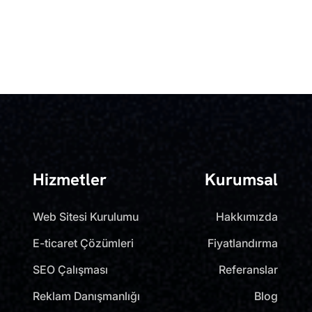
Hizmetler
Kurumsal
Web Sitesi Kurulumu
Hakkımızda
E-ticaret Çözümleri
Fiyatlandırma
SEO Çalışması
Referanslar
Reklam Danışmanlığı
Blog