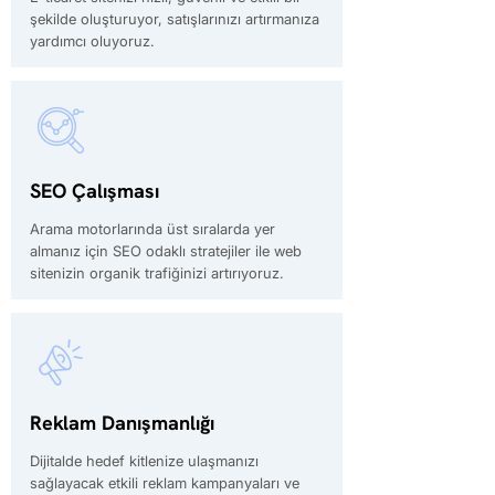
şekilde oluşturuyor, satışlarınızı artırmanıza
yardımcı oluyoruz.
SEO Çalışması
Arama motorlarında üst sıralarda yer
almanız için SEO odaklı stratejiler ile web
sitenizin organik trafiğinizi artırıyoruz.
Reklam Danışmanlığı
Dijitalde hedef kitlenize ulaşmanızı
sağlayacak etkili reklam kampanyaları ve