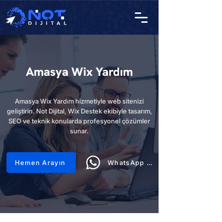
Amasya Wix Yardım
Amasya Wix Yardım hizmetiyle web sitenizi
geliştirin. Not Dijital, Wix Destek ekibiyle tasarım,
SEO ve teknik konularda profesyonel çözümler
sunar.
Hemen Arayın
WhatsApp Hattı