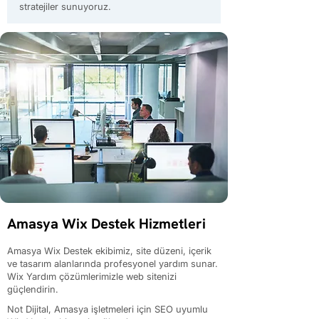
stratejiler sunuyoruz.
Amasya Wix Destek Hizmetleri
Amasya Wix Destek ekibimiz, site düzeni, içerik
ve tasarım alanlarında profesyonel yardım sunar.
Wix Yardım çözümlerimizle web sitenizi
güçlendirin.
Not Dijital, Amasya işletmeleri için SEO uyumlu