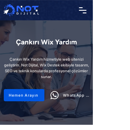
Çankırı Wix Yardım
Çankırı Wix Yardım hizmetiyle web sitenizi
geliştirin. Not Dijital, Wix Destek ekibiyle tasarım,
SEO ve teknik konularda profesyonel çözümler
sunar.
Hemen Arayın
WhatsApp Hattı