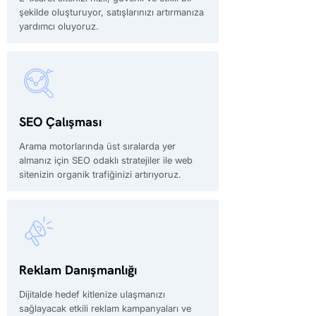
şekilde oluşturuyor, satışlarınızı artırmanıza
yardımcı oluyoruz.
SEO Çalışması
Arama motorlarında üst sıralarda yer
almanız için SEO odaklı stratejiler ile web
sitenizin organik trafiğinizi artırıyoruz.
Reklam Danışmanlığı
Dijitalde hedef kitlenize ulaşmanızı
sağlayacak etkili reklam kampanyaları ve