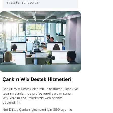
stratejiler sunuyoruz.
Çankırı Wix Destek Hizmetleri
Çankırı Wix Destek ekibimiz, site düzeni, içerik ve
tasarım alanlarında profesyonel yardım sunar.
Wix Yardım çözümlerimizle web sitenizi
güçlendirin.
Not Dijital, Çankırı işletmeleri için SEO uyumlu