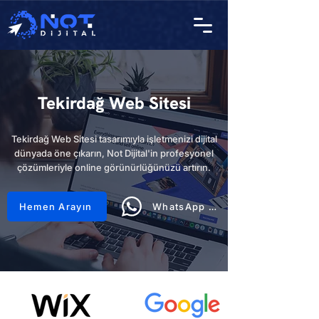
Tekirdağ Web Sitesi
Tekirdağ Web Sitesi tasarımıyla işletmenizi dijital
dünyada öne çıkarın, Not Dijital'in profesyonel
çözümleriyle online görünürlüğünüzü artırın.
Hemen Arayın
WhatsApp Hattı