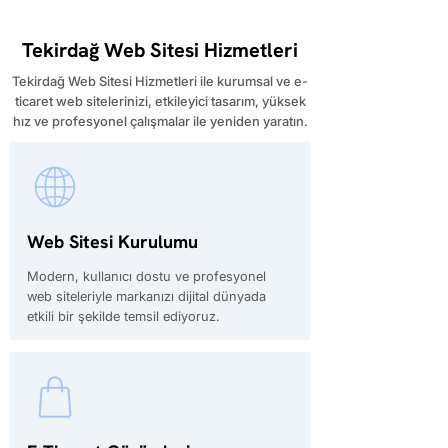
Tekirdağ Web Sitesi Hizmetleri
Tekirdağ Web Sitesi Hizmetleri ile kurumsal ve e-
ticaret web sitelerinizi, etkileyici tasarım, yüksek
hız ve profesyonel çalışmalar ile yeniden yaratın.
Web Sitesi Kurulumu
Modern, kullanıcı dostu ve profesyonel
web siteleriyle markanızı dijital dünyada
etkili bir şekilde temsil ediyoruz.