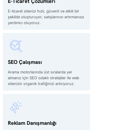
E-Ticaret Çözümleri
E-ticaret sitenizi hızlı, güvenli ve etkili bir
şekilde oluşturuyor, satışlarınızı artırmanıza
yardımcı oluyoruz.
SEO Çalışması
Arama motorlarında üst sıralarda yer
almanız için SEO odaklı stratejiler ile web
sitenizin organik trafiğinizi artırıyoruz.
Reklam Danışmanlığı