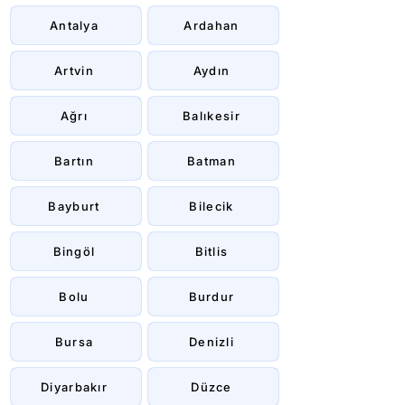
Antalya
Ardahan
Artvin
Aydın
Ağrı
Balıkesir
Bartın
Batman
Bayburt
Bilecik
Bingöl
Bitlis
Bolu
Burdur
Bursa
Denizli
Diyarbakır
Düzce