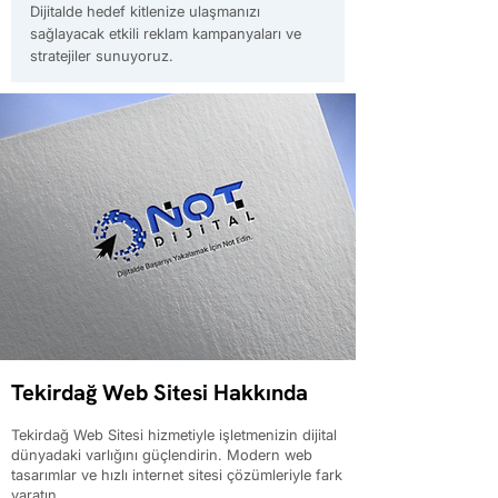
Dijitalde hedef kitlenize ulaşmanızı
sağlayacak etkili reklam kampanyaları ve
stratejiler sunuyoruz.
Tekirdağ Web Sitesi Hakkında
Tekirdağ Web Sitesi hizmetiyle işletmenizin dijital
dünyadaki varlığını güçlendirin. Modern web
tasarımlar ve hızlı internet sitesi çözümleriyle fark
yaratın.