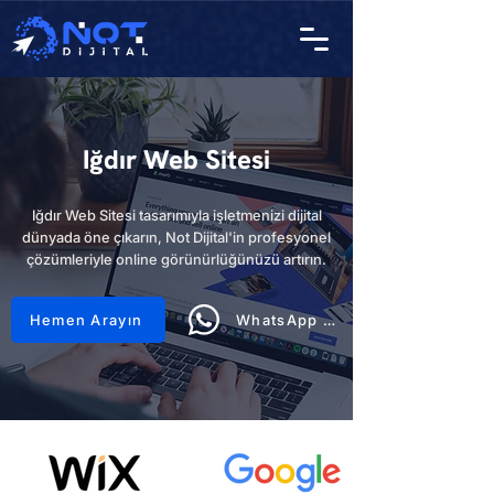
Iğdır Web Sitesi
Iğdır Web Sitesi tasarımıyla işletmenizi dijital
dünyada öne çıkarın, Not Dijital'in profesyonel
çözümleriyle online görünürlüğünüzü artırın.
Hemen Arayın
WhatsApp Hattı