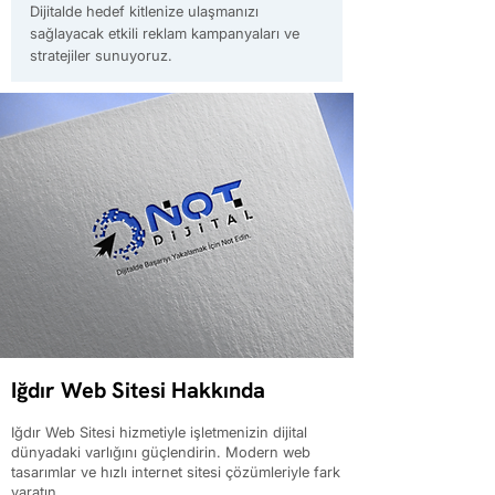
Dijitalde hedef kitlenize ulaşmanızı
sağlayacak etkili reklam kampanyaları ve
stratejiler sunuyoruz.
Iğdır Web Sitesi Hakkında
Iğdır Web Sitesi hizmetiyle işletmenizin dijital
dünyadaki varlığını güçlendirin. Modern web
tasarımlar ve hızlı internet sitesi çözümleriyle fark
yaratın.