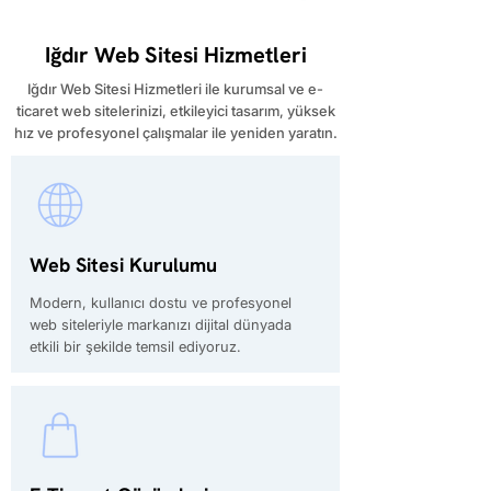
Iğdır Web Sitesi Hizmetleri
Iğdır Web Sitesi Hizmetleri ile kurumsal ve e-
ticaret web sitelerinizi, etkileyici tasarım, yüksek
hız ve profesyonel çalışmalar ile yeniden yaratın.
Web Sitesi Kurulumu
Modern, kullanıcı dostu ve profesyonel
web siteleriyle markanızı dijital dünyada
etkili bir şekilde temsil ediyoruz.