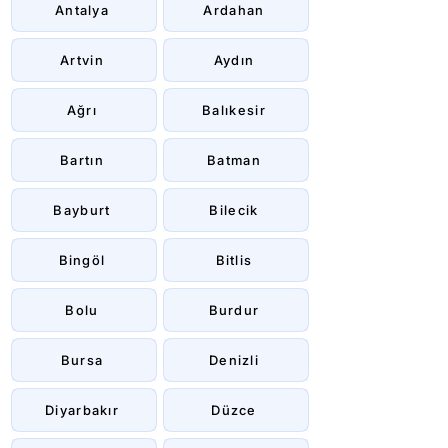
Antalya
Ardahan
Artvin
Aydın
Ağrı
Balıkesir
Bartın
Batman
Bayburt
Bilecik
Bingöl
Bitlis
Bolu
Burdur
Bursa
Denizli
Diyarbakır
Düzce