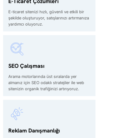
E-Ticaret Çözümleri
E-ticaret sitenizi hızlı, güvenli ve etkili bir
şekilde oluşturuyor, satışlarınızı artırmanıza
yardımcı oluyoruz.
SEO Çalışması
Arama motorlarında üst sıralarda yer
almanız için SEO odaklı stratejiler ile web
sitenizin organik trafiğinizi artırıyoruz.
Reklam Danışmanlığı