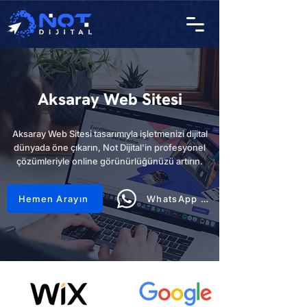
Aksaray Web Sitesi
Aksaray Web Sitesi tasarımıyla işletmenizi dijital
dünyada öne çıkarın, Not Dijital'in profesyonel
çözümleriyle online görünürlüğünüzü artırın.
Hemen Arayın
WhatsApp Hattı