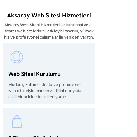
Aksaray Web Sitesi Hizmetleri
Aksaray Web Sitesi Hizmetleri ile kurumsal ve e-
ticaret web sitelerinizi, etkileyici tasarım, yüksek
hız ve profesyonel çalışmalar ile yeniden yaratın.
Web Sitesi Kurulumu
Modern, kullanıcı dostu ve profesyonel
web siteleriyle markanızı dijital dünyada
etkili bir şekilde temsil ediyoruz.