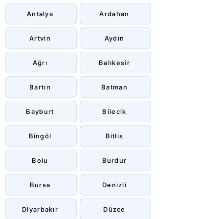
Antalya
Ardahan
Artvin
Aydın
Ağrı
Balıkesir
Bartın
Batman
Bayburt
Bilecik
Bingöl
Bitlis
Bolu
Burdur
Bursa
Denizli
Diyarbakır
Düzce