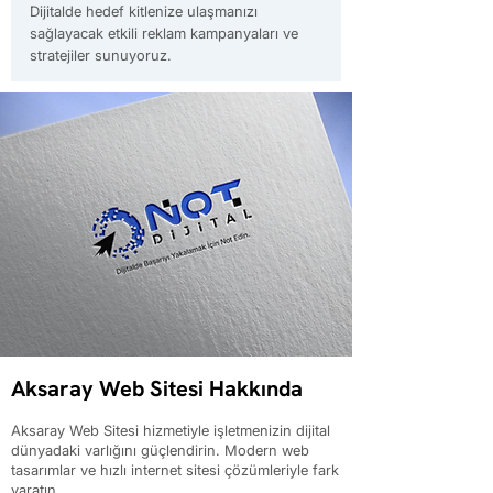
Dijitalde hedef kitlenize ulaşmanızı
sağlayacak etkili reklam kampanyaları ve
stratejiler sunuyoruz.
Aksaray Web Sitesi Hakkında
Aksaray Web Sitesi hizmetiyle işletmenizin dijital
dünyadaki varlığını güçlendirin. Modern web
tasarımlar ve hızlı internet sitesi çözümleriyle fark
yaratın.