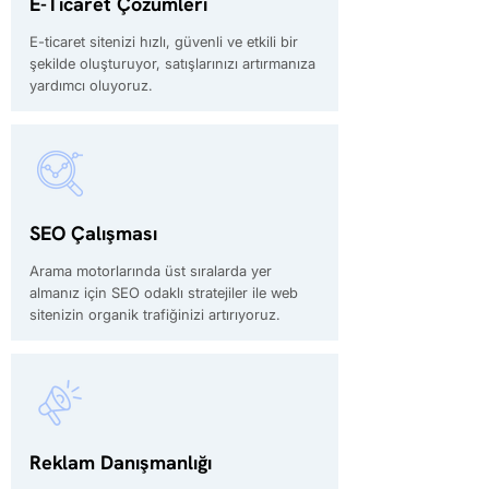
E-Ticaret Çözümleri
E-ticaret sitenizi hızlı, güvenli ve etkili bir
şekilde oluşturuyor, satışlarınızı artırmanıza
yardımcı oluyoruz.
SEO Çalışması
Arama motorlarında üst sıralarda yer
almanız için SEO odaklı stratejiler ile web
sitenizin organik trafiğinizi artırıyoruz.
Reklam Danışmanlığı