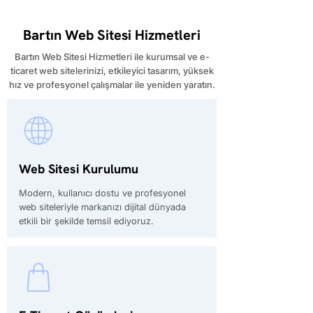
Bartın Web Sitesi Hizmetleri
Bartın Web Sitesi Hizmetleri ile kurumsal ve e-
ticaret web sitelerinizi, etkileyici tasarım, yüksek
hız ve profesyonel çalışmalar ile yeniden yaratın.
Web Sitesi Kurulumu
Modern, kullanıcı dostu ve profesyonel
web siteleriyle markanızı dijital dünyada
etkili bir şekilde temsil ediyoruz.