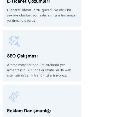
E-Ticaret Çözümleri
E-ticaret sitenizi hızlı, güvenli ve etkili bir
şekilde oluşturuyor, satışlarınızı artırmanıza
yardımcı oluyoruz.
SEO Çalışması
Arama motorlarında üst sıralarda yer
almanız için SEO odaklı stratejiler ile web
sitenizin organik trafiğinizi artırıyoruz.
Reklam Danışmanlığı