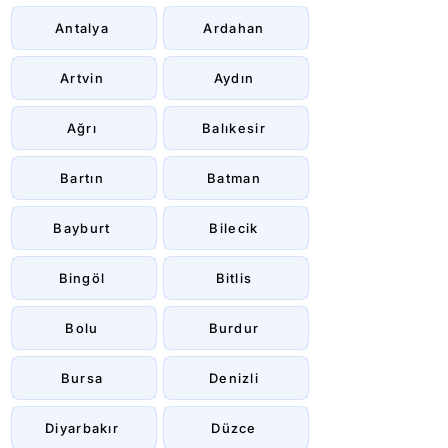
Antalya
Ardahan
Artvin
Aydın
Ağrı
Balıkesir
Bartın
Batman
Bayburt
Bilecik
Bingöl
Bitlis
Bolu
Burdur
Bursa
Denizli
Diyarbakır
Düzce