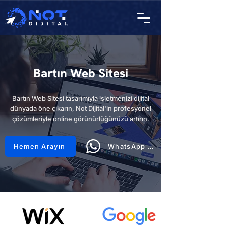
Bartın Web Sitesi
Bartın Web Sitesi tasarımıyla işletmenizi dijital
dünyada öne çıkarın, Not Dijital'in profesyonel
çözümleriyle online görünürlüğünüzü artırın.
Hemen Arayın
WhatsApp Hattı