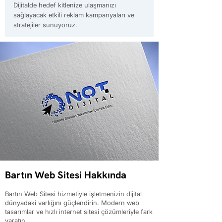
Dijitalde hedef kitlenize ulaşmanızı
sağlayacak etkili reklam kampanyaları ve
stratejiler sunuyoruz.
Bartın Web Sitesi Hakkında
Bartın Web Sitesi hizmetiyle işletmenizin dijital
dünyadaki varlığını güçlendirin. Modern web
tasarımlar ve hızlı internet sitesi çözümleriyle fark
yaratın.