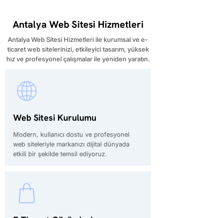
Antalya Web Sitesi Hizmetleri
Antalya Web Sitesi Hizmetleri ile kurumsal ve e-
ticaret web sitelerinizi, etkileyici tasarım, yüksek
hız ve profesyonel çalışmalar ile yeniden yaratın.
Web Sitesi Kurulumu
Modern, kullanıcı dostu ve profesyonel
web siteleriyle markanızı dijital dünyada
etkili bir şekilde temsil ediyoruz.