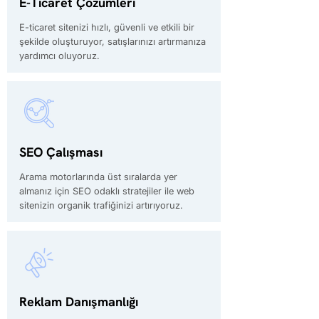
E-Ticaret Çözümleri
E-ticaret sitenizi hızlı, güvenli ve etkili bir
şekilde oluşturuyor, satışlarınızı artırmanıza
yardımcı oluyoruz.
SEO Çalışması
Arama motorlarında üst sıralarda yer
almanız için SEO odaklı stratejiler ile web
sitenizin organik trafiğinizi artırıyoruz.
Reklam Danışmanlığı