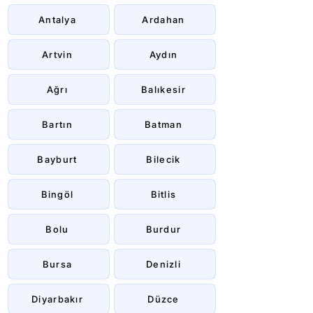
Antalya
Ardahan
Artvin
Aydın
Ağrı
Balıkesir
Bartın
Batman
Bayburt
Bilecik
Bingöl
Bitlis
Bolu
Burdur
Bursa
Denizli
Diyarbakır
Düzce