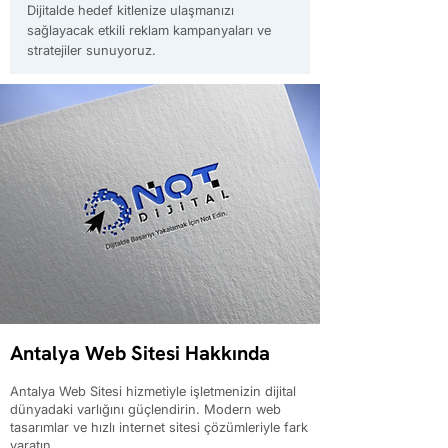
Dijitalde hedef kitlenize ulaşmanızı
sağlayacak etkili reklam kampanyaları ve
stratejiler sunuyoruz.
Antalya Web Sitesi Hakkında
Antalya Web Sitesi hizmetiyle işletmenizin dijital
dünyadaki varlığını güçlendirin. Modern web
tasarımlar ve hızlı internet sitesi çözümleriyle fark
yaratın.