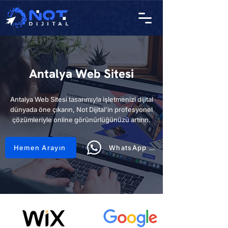
Antalya Web Sitesi
Antalya Web Sitesi tasarımıyla işletmenizi dijital
dünyada öne çıkarın, Not Dijital'in profesyonel
çözümleriyle online görünürlüğünüzü artırın.
Hemen Arayın
WhatsApp Hattı