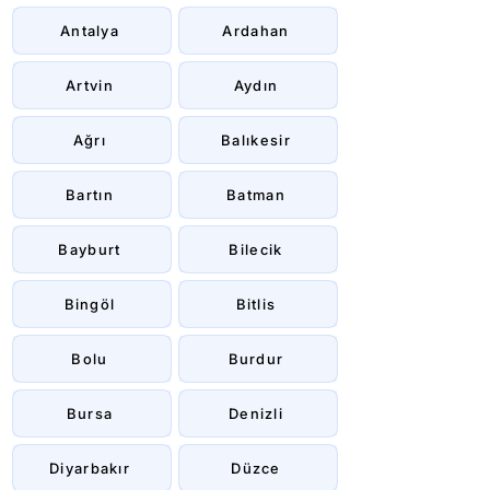
Antalya
Ardahan
Artvin
Aydın
Ağrı
Balıkesir
Bartın
Batman
Bayburt
Bilecik
Bingöl
Bitlis
Bolu
Burdur
Bursa
Denizli
Diyarbakır
Düzce