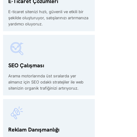
E-Ticaret Çözümleri
E-ticaret sitenizi hızlı, güvenli ve etkili bir
şekilde oluşturuyor, satışlarınızı artırmanıza
yardımcı oluyoruz.
SEO Çalışması
Arama motorlarında üst sıralarda yer
almanız için SEO odaklı stratejiler ile web
sitenizin organik trafiğinizi artırıyoruz.
Reklam Danışmanlığı