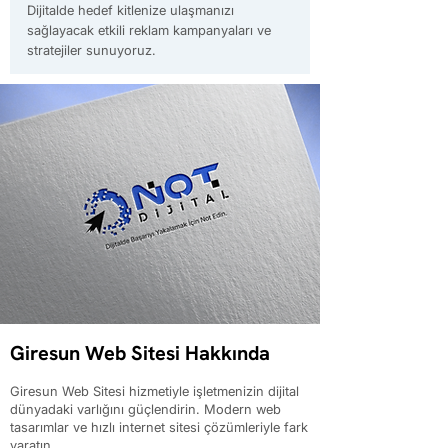
Dijitalde hedef kitlenize ulaşmanızı
sağlayacak etkili reklam kampanyaları ve
stratejiler sunuyoruz.
Giresun Web Sitesi Hakkında
Giresun Web Sitesi hizmetiyle işletmenizin dijital
dünyadaki varlığını güçlendirin. Modern web
tasarımlar ve hızlı internet sitesi çözümleriyle fark
yaratın.