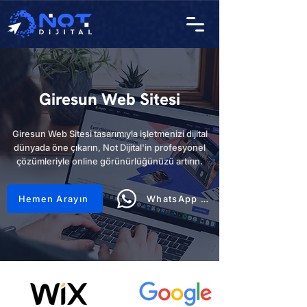
Giresun Web Sitesi
Giresun Web Sitesi tasarımıyla işletmenizi dijital
dünyada öne çıkarın, Not Dijital'in profesyonel
çözümleriyle online görünürlüğünüzü artırın.
Hemen Arayın
WhatsApp Hattı