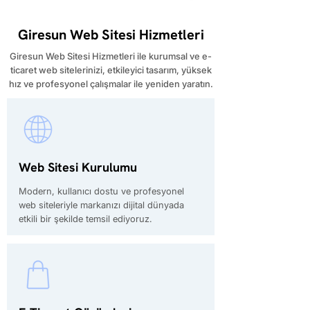
Giresun Web Sitesi Hizmetleri
Giresun Web Sitesi Hizmetleri ile kurumsal ve e-
ticaret web sitelerinizi, etkileyici tasarım, yüksek
hız ve profesyonel çalışmalar ile yeniden yaratın.
Web Sitesi Kurulumu
Modern, kullanıcı dostu ve profesyonel
web siteleriyle markanızı dijital dünyada
etkili bir şekilde temsil ediyoruz.