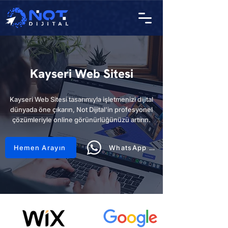
Kayseri Web Sitesi
Kayseri Web Sitesi tasarımıyla işletmenizi dijital
dünyada öne çıkarın, Not Dijital'in profesyonel
çözümleriyle online görünürlüğünüzü artırın.
Hemen Arayın
WhatsApp Hattı