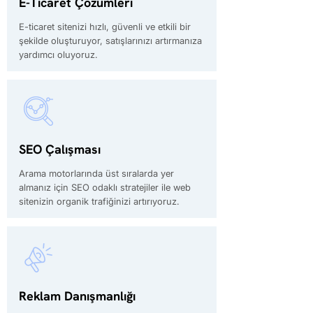
E-Ticaret Çözümleri
E-ticaret sitenizi hızlı, güvenli ve etkili bir
şekilde oluşturuyor, satışlarınızı artırmanıza
yardımcı oluyoruz.
SEO Çalışması
Arama motorlarında üst sıralarda yer
almanız için SEO odaklı stratejiler ile web
sitenizin organik trafiğinizi artırıyoruz.
Reklam Danışmanlığı