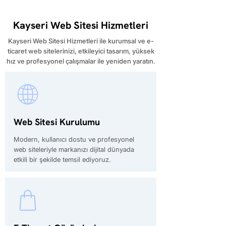
Kayseri Web Sitesi Hizmetleri
Kayseri Web Sitesi Hizmetleri ile kurumsal ve e-
ticaret web sitelerinizi, etkileyici tasarım, yüksek
hız ve profesyonel çalışmalar ile yeniden yaratın.
Web Sitesi Kurulumu
Modern, kullanıcı dostu ve profesyonel
web siteleriyle markanızı dijital dünyada
etkili bir şekilde temsil ediyoruz.