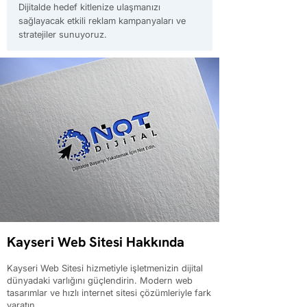
Dijitalde hedef kitlenize ulaşmanızı
sağlayacak etkili reklam kampanyaları ve
stratejiler sunuyoruz.
Kayseri Web Sitesi Hakkında
Kayseri Web Sitesi hizmetiyle işletmenizin dijital
dünyadaki varlığını güçlendirin. Modern web
tasarımlar ve hızlı internet sitesi çözümleriyle fark
yaratın.