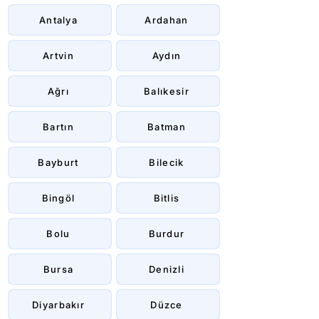
Antalya
Ardahan
Artvin
Aydın
Ağrı
Balıkesir
Bartın
Batman
Bayburt
Bilecik
Bingöl
Bitlis
Bolu
Burdur
Bursa
Denizli
Diyarbakır
Düzce