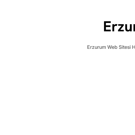
Erzu
Erzurum Web Sitesi Hiz