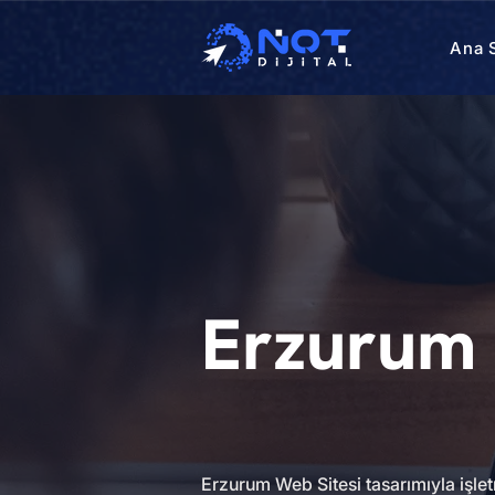
Ana 
Erzurum 
Erzurum Web Sitesi tasarımıyla işletm