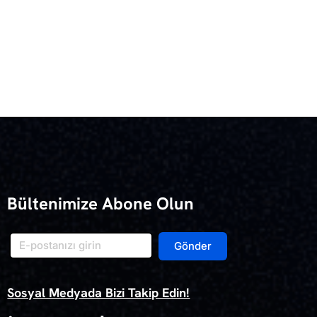
Bültenimize Abone Olun
Gönder
Sosyal Medyada Bizi Takip Edin!