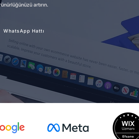
ünürlüğünüzü artırın.
WhatsApp Hattı