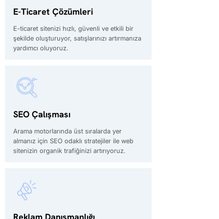
E-Ticaret Çözümleri
E-ticaret sitenizi hızlı, güvenli ve etkili bir
şekilde oluşturuyor, satışlarınızı artırmanıza
yardımcı oluyoruz.
SEO Çalışması
Arama motorlarında üst sıralarda yer
almanız için SEO odaklı stratejiler ile web
sitenizin organik trafiğinizi artırıyoruz.
Reklam Danışmanlığı