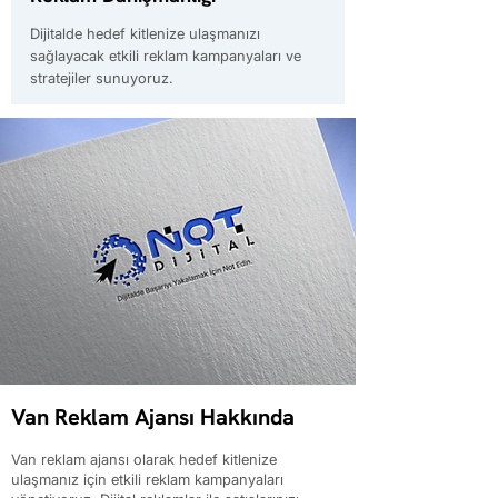
Dijitalde hedef kitlenize ulaşmanızı
sağlayacak etkili reklam kampanyaları ve
stratejiler sunuyoruz.
Van Reklam Ajansı Hakkında
Van reklam ajansı olarak hedef kitlenize
ulaşmanız için etkili reklam kampanyaları