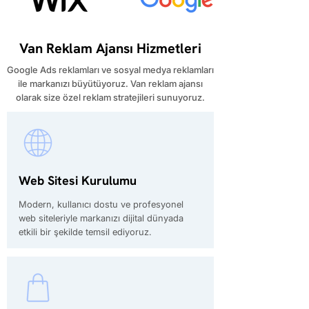
Van Reklam Ajansı Hizmetleri
Google Ads reklamları ve sosyal medya reklamları
ile markanızı büyütüyoruz. Van reklam ajansı
olarak size özel reklam stratejileri sunuyoruz.
Web Sitesi Kurulumu
Modern, kullanıcı dostu ve profesyonel
web siteleriyle markanızı dijital dünyada
etkili bir şekilde temsil ediyoruz.