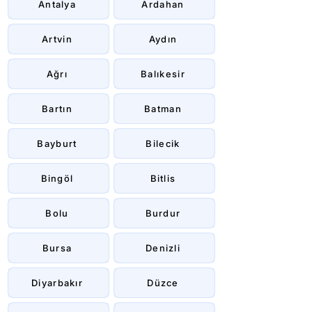
Antalya
Ardahan
Artvin
Aydın
Ağrı
Balıkesir
Bartın
Batman
Bayburt
Bilecik
Bingöl
Bitlis
Bolu
Burdur
Bursa
Denizli
Diyarbakır
Düzce