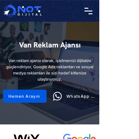
Van Reklam Ajansı
Van reklam ajansı olarak, işletmenizi dijitalde
güçlendiriyor, Google Ads reklamları ve sosyal
medya reklamları ile sizi hedef kitlenize
ulaştırıyoruz.
Hemen Arayın
WhatsApp Hattı