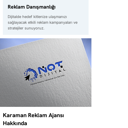
Reklam Danışmanlığı
Dijitalde hedef kitlenize ulaşmanızı
sağlayacak etkili reklam kampanyaları ve
stratejiler sunuyoruz.
Karaman Reklam Ajansı
Hakkında