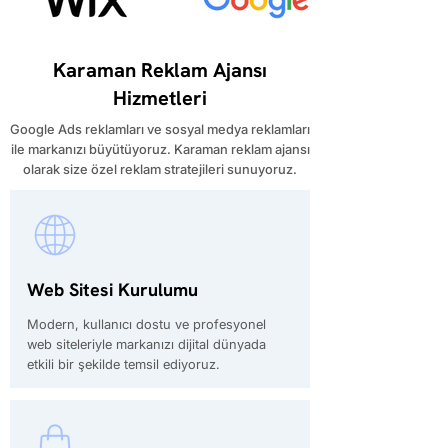
Karaman Reklam Ajansı
Hizmetleri
Google Ads reklamları ve sosyal medya reklamları
ile markanızı büyütüyoruz. Karaman reklam ajansı
olarak size özel reklam stratejileri sunuyoruz.
Web Sitesi Kurulumu
Modern, kullanıcı dostu ve profesyonel
web siteleriyle markanızı dijital dünyada
etkili bir şekilde temsil ediyoruz.