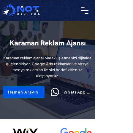
Karaman Reklam Ajansı
Karaman reklam ajansı olarak, işletmenizi dijitalde
güçlendiriyor, Google Ads reklamları ve sosyal
medya reklamları ile sizi hedef kitlenize
ulaştırıyoruz.
Hemen Arayın
WhatsApp Hattı