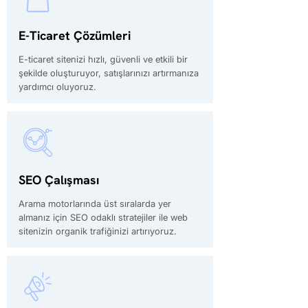
E-Ticaret Çözümleri
E-ticaret sitenizi hızlı, güvenli ve etkili bir
şekilde oluşturuyor, satışlarınızı artırmanıza
yardımcı oluyoruz.
SEO Çalışması
Arama motorlarında üst sıralarda yer
almanız için SEO odaklı stratejiler ile web
sitenizin organik trafiğinizi artırıyoruz.