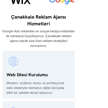
Çanakkale Reklam Ajansı
Hizmetleri
Google Ads reklamları ve sosyal medya reklamları
ile markanızı büyütüyoruz. Çanakkale reklam
ajansı olarak size özel reklam stratejileri
sunuyoruz.
Web Sitesi Kurulumu
Modern, kullanıcı dostu ve profesyonel
web siteleriyle markanızı dijital dünyada
etkili bir şekilde temsil ediyoruz.