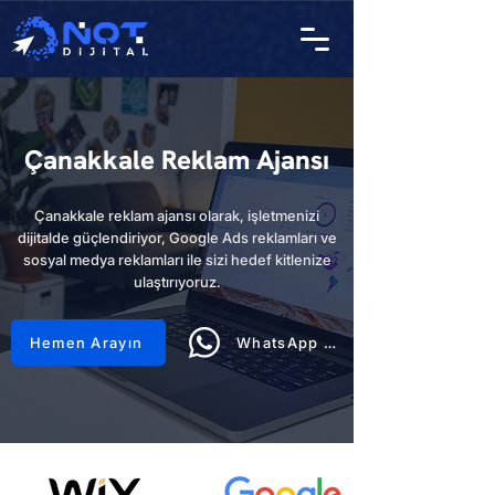
Çanakkale Reklam Ajansı
Çanakkale reklam ajansı olarak, işletmenizi
dijitalde güçlendiriyor, Google Ads reklamları ve
sosyal medya reklamları ile sizi hedef kitlenize
ulaştırıyoruz.
Hemen Arayın
WhatsApp Hattı