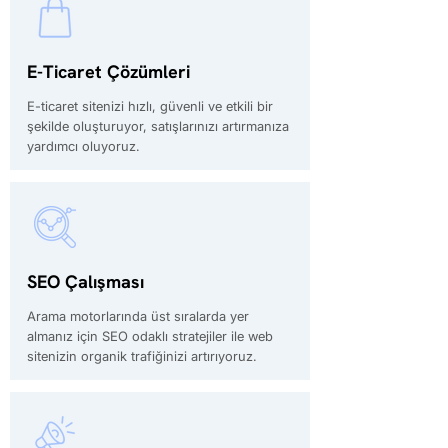
E-Ticaret Çözümleri
E-ticaret sitenizi hızlı, güvenli ve etkili bir
şekilde oluşturuyor, satışlarınızı artırmanıza
yardımcı oluyoruz.
SEO Çalışması
Arama motorlarında üst sıralarda yer
almanız için SEO odaklı stratejiler ile web
sitenizin organik trafiğinizi artırıyoruz.