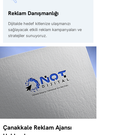
Reklam Danışmanlığı
Dijitalde hedef kitlenize ulaşmanızı
sağlayacak etkili reklam kampanyaları ve
stratejiler sunuyoruz.
Çanakkale Reklam Ajansı