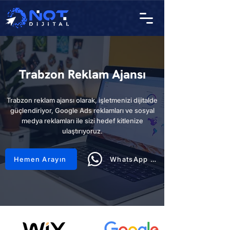
Trabzon Reklam Ajansı
Trabzon reklam ajansı olarak, işletmenizi dijitalde
güçlendiriyor, Google Ads reklamları ve sosyal
medya reklamları ile sizi hedef kitlenize
ulaştırıyoruz.
Hemen Arayın
WhatsApp Hattı