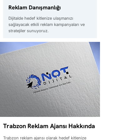
Reklam Danışmanlığı
Dijitalde hedef kitlenize ulaşmanızı
sağlayacak etkili reklam kampanyaları ve
stratejiler sunuyoruz.
Trabzon Reklam Ajansı Hakkında
Trabzon reklam ajansı olarak hedef kitlenize