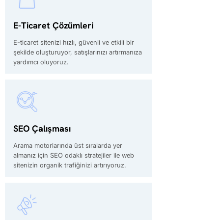
E-Ticaret Çözümleri
E-ticaret sitenizi hızlı, güvenli ve etkili bir
şekilde oluşturuyor, satışlarınızı artırmanıza
yardımcı oluyoruz.
SEO Çalışması
Arama motorlarında üst sıralarda yer
almanız için SEO odaklı stratejiler ile web
sitenizin organik trafiğinizi artırıyoruz.